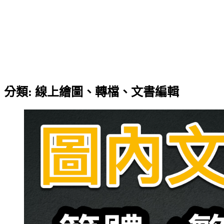
分類:
線上繪圖、轉檔、文書編輯