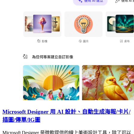
Microsoft Designer 用 AI 設計、自動生成海報/卡片/
插圖/傳單/IG圖
Microsoft Designer 是微軟提供的線上美術設計工具，除了可以