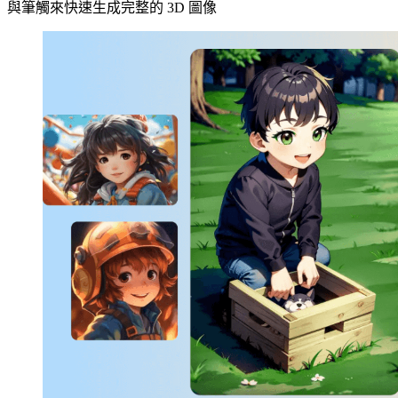
與筆觸來快速生成完整的 3D 圖像