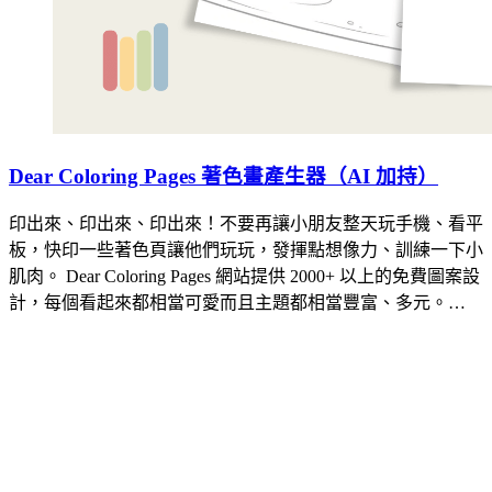
Dear Coloring Pages 著色畫產生器（AI 加持）
印出來、印出來、印出來！不要再讓小朋友整天玩手機、看平
板，快印一些著色頁讓他們玩玩，發揮點想像力、訓練一下小
肌肉。 Dear Coloring Pages 網站提供 2000+ 以上的免費圖案設
計，每個看起來都相當可愛而且主題都相當豐富、多元。…