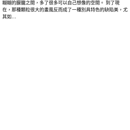
糊糊的朦朧之間，多了很多可以自己想像的空間。 到了現
在，那種顆粒很大的畫風反而成了一種別具特色的缺陷美，尤
其如…