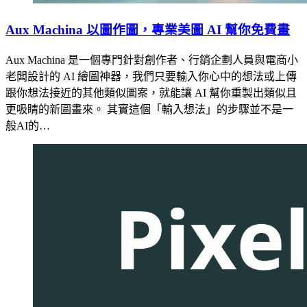
Aux Machina 以圖作圖，專業美圖 AI 幫你免費畫
Aux Machina 是一個專門針對創作者、行銷企劃人員與電商小
老闆設計的 AI 繪圖神器，我們只要輸入你心中的想法或上傳
跟你想法接近的其他類似圖案，就能讓 AI 幫你重製出類似且
更吸睛的新圖畫來。 其實這個「輸入想法」的步驟並不是一
般AI的…