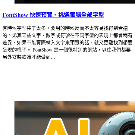
FontShow 快速預覽、挑選電腦全部字型
有時候字型裝了太多，要用的時候反而不太容易找得到合適
的。尤其某些文字、數字或符號在不同字型的表現上都會稍有
差異，如果不能實際輸入文字來預覽的話，就又更難找到想要
呈現的樣子。 FontShow 是一個很特別的網站，以往我們都要
另外安裝軟體才能做到…