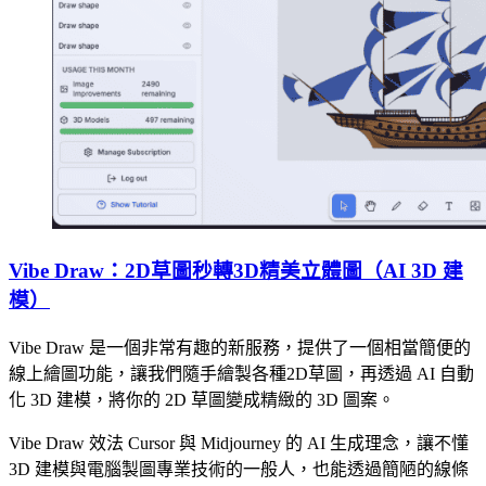
Vibe Draw：2D草圖秒轉3D精美立體圖（AI 3D 建
模）
Vibe Draw 是一個非常有趣的新服務，提供了一個相當簡便的
線上繪圖功能，讓我們隨手繪製各種2D草圖，再透過 AI 自動
化 3D 建模，將你的 2D 草圖變成精緻的 3D 圖案。
Vibe Draw 效法 Cursor 與 Midjourney 的 AI 生成理念，讓不懂
3D 建模與電腦製圖專業技術的一般人，也能透過簡陋的線條