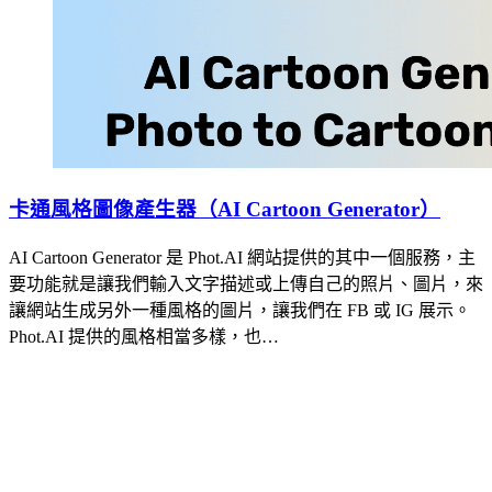
卡通風格圖像產生器（AI Cartoon Generator）
AI Cartoon Generator 是 Phot.AI 網站提供的其中一個服務，主
要功能就是讓我們輸入文字描述或上傳自己的照片、圖片，來
讓網站生成另外一種風格的圖片，讓我們在 FB 或 IG 展示。
Phot.AI 提供的風格相當多樣，也…