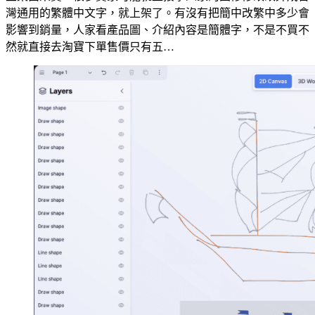
灣通用的繁體中文字，就上架了。有沒有把簡中改繁中多少會
影響到銷量，人家看產品圖、介紹內容是簡體字，不是不買不
然就直接去淘寶下單售價只有五…