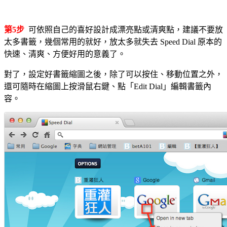
第5步
可依照自己的喜好設計成漂亮點或清爽點，建議不要放
太多書籤，幾個常用的就好，放太多就失去 Speed Dial 原本的
快速、清爽、方便好用的意義了。
對了，設定好書籤縮圖之後，除了可以按住、移動位置之外，
還可隨時在縮圖上按滑鼠右鍵、點「Edit Dial」編輯書籤內
容。