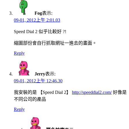
Fog
表示:
09-01, 2012上午 2:01.03
Speed Dial 2 似乎比較好 ?!
縮圖部份會自行抓取網址一進去的畫面。
Reply
Jerry
表示:
09-01, 2012上午 12:46.30
我安裝的是 【Speed Dial 2】
http://speeddial2.com/
好像是
不同公司的產品
Reply