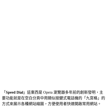
「
Speed Dial
」這東西是 Opera 瀏覽器多年前的創新發明，主
要功能就是在空白分頁中用類似按鍵式電話機的「九宮格」的
方式來展示各種網站縮圖，方便使用者快速開啟常用網站。