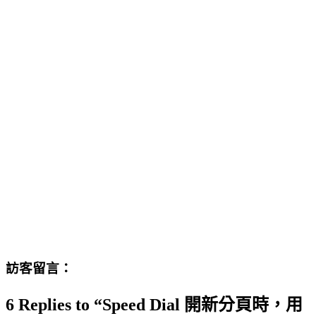
訪客留言：
6 Replies to “Speed Dial 開新分頁時，用