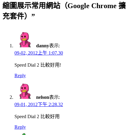
縮圖展示常用網站（Google Chrome 擴
充套件）”
danny
表示:
09-02, 2012上午 1:07.30
Speed Dial 2 比較好用!
Reply
nelson
表示:
09-01, 2012下午 2:28.32
Speed Dial 2 比較好用
Reply