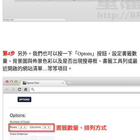
第4步
另外，我們也可以按一下「Optons」按鈕，設定書籤數
量、背景圖與佈景色彩以及是否出現搜尋框、書籤工具列或最
近開啟的網站清單…等等項目。