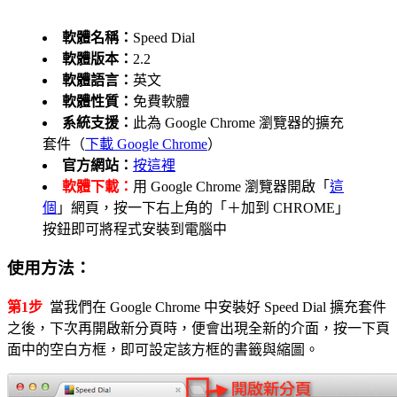
軟體名稱：
Speed Dial
軟體版本：
2.2
軟體語言：
英文
軟體性質：
免費軟體
系統支援：
此為 Google Chrome 瀏覽器的擴充
套件（
下載 Google Chrome
）
官方網站：
按這裡
軟體下載：
用 Google Chrome 瀏覽器開啟「
這
個
」網頁，按一下右上角的「＋加到 CHROME」
按鈕即可將程式安裝到電腦中
使用方法：
第1步
當我們在 Google Chrome 中安裝好 Speed Dial 擴充套件
之後，下次再開啟新分頁時，便會出現全新的介面，按一下頁
面中的空白方框，即可設定該方框的書籤與縮圖。