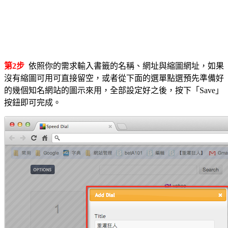
第2步
依照你的需求輸入書籤的名稱、網址與縮圖網址，如果
沒有縮圖可用可直接留空，或者從下面的選單點選預先準備好
的幾個知名網站的圖示來用，全部設定好之後，按下「Save」
按鈕即可完成。