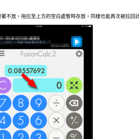
按著不放，拖拉至上方的空白處暫時存放，同樣也能再次被拉回