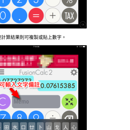
按計算結果則可複製或貼上數字。