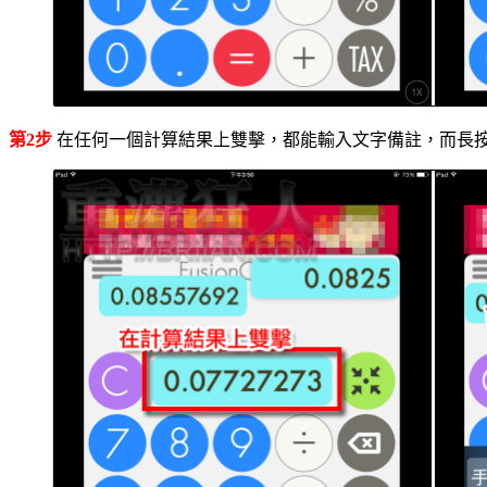
第2步
在任何一個計算結果上雙擊，都能輸入文字備註，而長