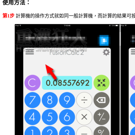
使用方法：
第1步
計算機的操作方式就如同一般計算機，而計算的結果可