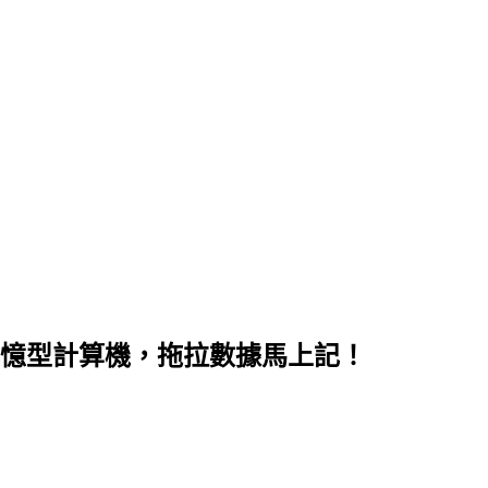
靈活記憶型計算機，拖拉數據馬上記！