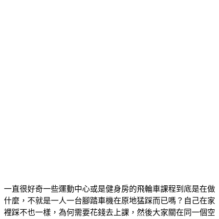
一直很好奇一些運動中心或是健身房的飛輪車課程到底是在做
什麼，不就是一人一台腳踏車機在原地猛踩而已嗎？自己在家
裡踩不也一樣，為何需要花錢去上課，然後大家關在同一個空