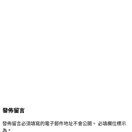
發佈留言
發佈留言必須填寫的電子郵件地址不會公開。
必填欄位標示
為
*