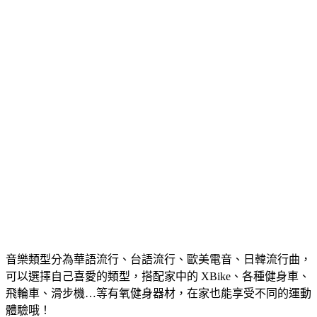
音樂類型分為華語流行、台語流行、歐美電音、日韓流行曲，
可以選擇自己喜愛的類型，搭配家中的 XBike、各種健身車、
飛輪車、滑步機…等有氧健身器材，在家也能享受不同的運動
體驗哦！