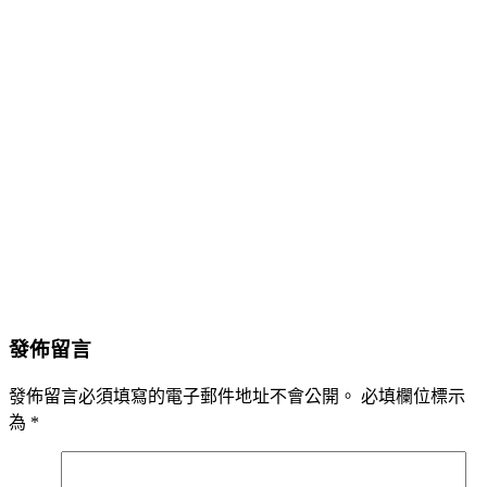
發佈留言
發佈留言必須填寫的電子郵件地址不會公開。
必填欄位標示
為
*