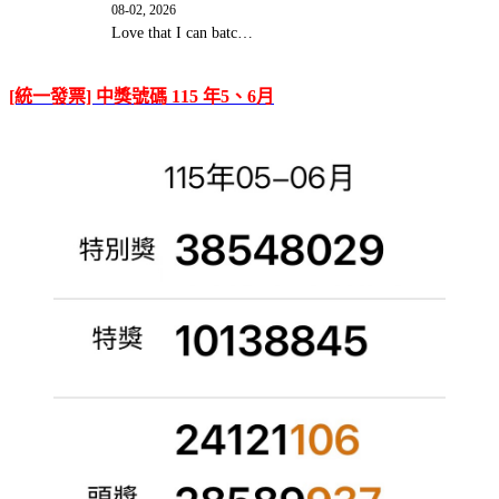
08-02, 2026
Love that I can batc…
[統一發票] 中獎號碼 115 年5、6月