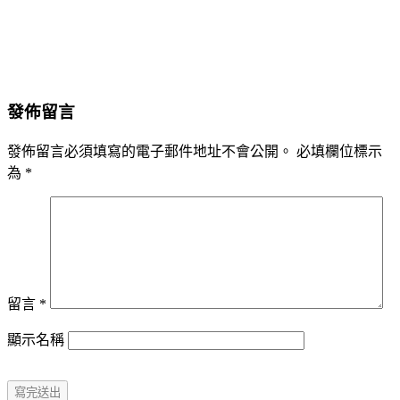
發佈留言
發佈留言必須填寫的電子郵件地址不會公開。
必填欄位標示
為
*
留言
*
顯示名稱