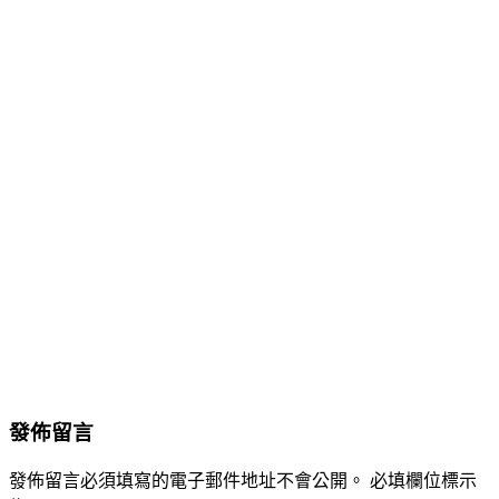
發佈留言
發佈留言必須填寫的電子郵件地址不會公開。
必填欄位標示