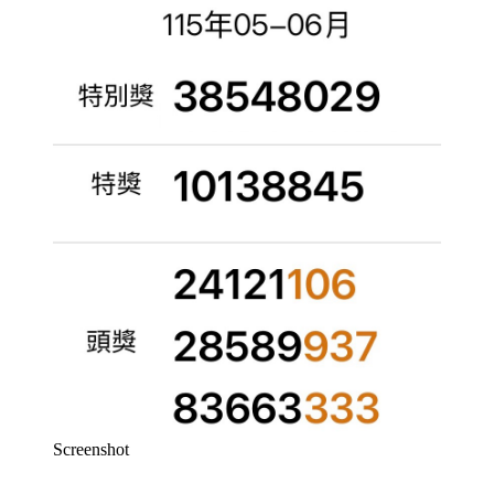
Screenshot