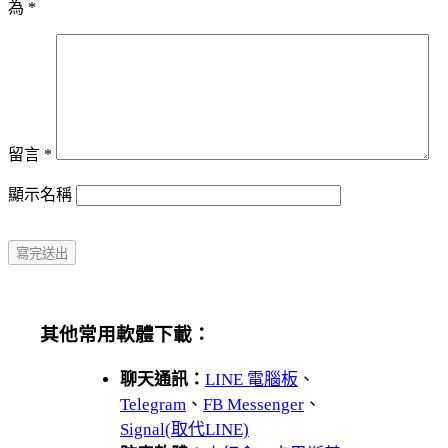
為
*
留言
*
顯示名稱
其他常用軟體下載：
聊天通訊：
LINE 電腦板
、
Telegram
、
FB Messenger
、
Signal(取代LINE)