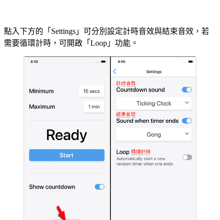
點入下方的「Settings」可分別設定計時音效與結束音效，若
需要循環計時，可開啟「Loop」功能。