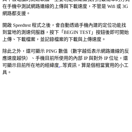
在手機中測試網路連線的上傳與下載速度，不管是 Wifi 或 3G
網路都支援。
開啟 Speedtest 程式之後，會自動透過手機內建的定位功能找
到當地的測速伺服器，按下「BEGIN TEST」按鈕後即可開始
上傳、下載檔案，並記錄檔案的下載與上傳速度。
除此之外，還可顯示 PING 數值（數字越低表示網路連線的反
應速度越快）、手機目前所使用的內部 IP 與對外 IP 位址，還
可顯示目前所在地的經緯度
.
..等資訊，算是個相當實用的小工
具。