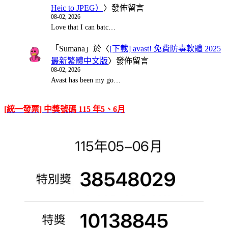
Heic to JPEG）
〉發佈留言
08-02, 2026
Love that I can batc…
「
Sumana
」於〈
[下載] avast! 免費防毒軟體 2025
最新繁體中文版
〉發佈留言
08-02, 2026
Avast has been my go…
[統一發票] 中獎號碼 115 年5、6月