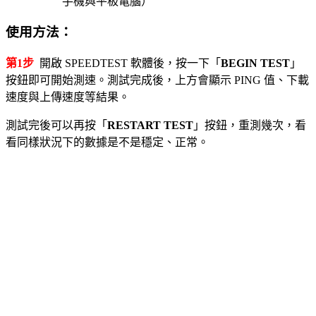
手機與平板電腦）
使用方法：
第1步
開啟 SPEEDTEST 軟體後，按一下「
BEGIN TEST
」
按鈕即可開始測速。測試完成後，上方會顯示 PING 值、下載
速度與上傳速度等結果。
測試完後可以再按「
RESTART TEST
」按鈕，重測幾次，看
看同樣狀況下的數據是不是穩定、正常。