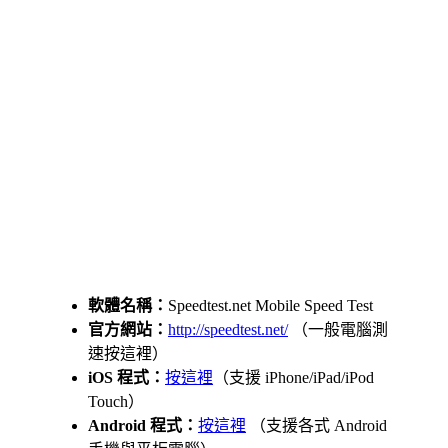
軟體名稱：
Speedtest.net Mobile Speed Test
官方網站：
http://speedtest.net/
（一般電腦測
速按這裡）
iOS 程式：
按這裡
（支援 iPhone/iPad/iPod
Touch）
Android 程式：
按這裡
（支援各式 Android