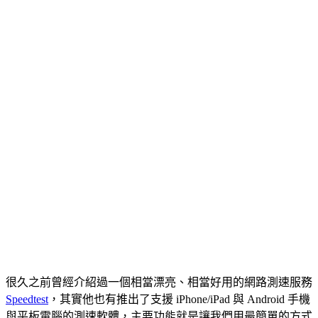
很久之前曾經介紹過一個相當漂亮、相當好用的網路測速服務
Speedtest
，其實他也有推出了支援 iPhone/iPad 與 Android 手機
與平板電腦的測速軟體，主要功能就是讓我們用最簡單的方式