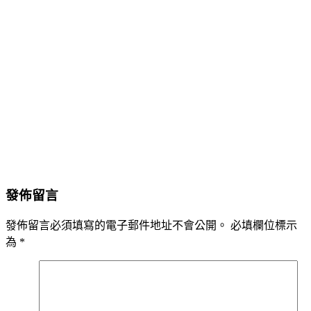
發佈留言
發佈留言必須填寫的電子郵件地址不會公開。
必填欄位標示
為
*