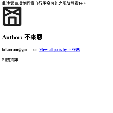
此注意事項並同意自行承擔可能之風險與責任。
Author:
不來恩
briiancom@gmail.com
View all posts by 不來恩
相關資訊