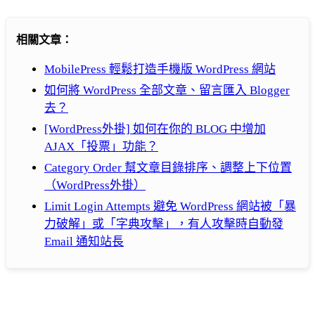
相關文章：
MobilePress 輕鬆打造手機版 WordPress 網站
如何將 WordPress 全部文章、留言匯入 Blogger
去？
[WordPress外掛] 如何在你的 BLOG 中增加
AJAX「投票」功能？
Category Order 幫文章目錄排序、調整上下位置
（WordPress外掛）
Limit Login Attempts 避免 WordPress 網站被「暴
力破解」或「字典攻擊」，有人攻擊時自動發
Email 通知站長