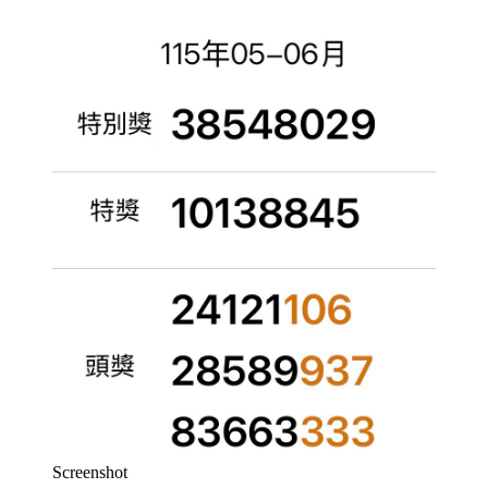
Screenshot