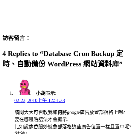
訪客留言：
4 Replies to “Database Cron Backup 定
時、自動備份 WordPress 網站資料庫”
小胡
表示:
02-23, 2010上午 12:51.33
請問大大可否教我如何將google廣告放置部落格上呢?
要在哪邊貼語法才會顯示.
比如說像香腸炒魷魚部落格這些廣告位置一樣且置中呢?
謝謝!!