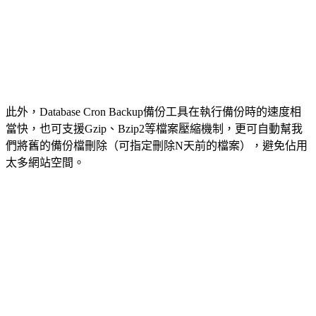
此外，Database Cron Backup備份工具在執行備份時的速度相
當快，也可支援Gzip、Bzip2等檔案壓縮機制，更可自動幫我
們將舊的備份檔刪除（可指定刪除N天前的檔案），避免佔用
太多網站空間。