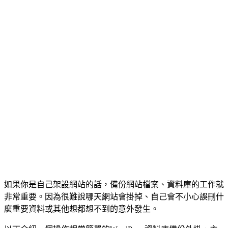
如果你是自己架設網站的話，備份網站檔案、資料庫的工作就
非常重要。因為很難說哪天網站會掛掉、自己會不小心誤刪什
麼重要資料或其他想都想不到的意外發生。