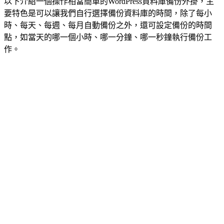
以下介紹一個操作相當簡單的WordPress資料庫備份外掛，主
要特色是可以讓我們自行選擇備份資料庫的時間，除了每小
時、每天、每週、每月自動備份之外，還可設定備份的時間
點，如當天的哪一個小時、哪一分鐘、哪一秒鐘執行備份工
作。