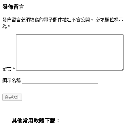
發佈留言
發佈留言必須填寫的電子郵件地址不會公開。
必填欄位標示
為
*
留言
*
顯示名稱
其他常用軟體下載：