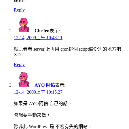
Reply
CheJen
表示:
12-14, 2009上午 10:48.11
就…看看 server 上再用 cron排個 script備份別的地方吧
XD
Reply
AYO 阿佑
表示:
12-14, 2009上午 10:15.27
如果是 AYO阿佑 自己的話，
會想要手動來做，
除非此 WordPress 是 不容有失的網站，