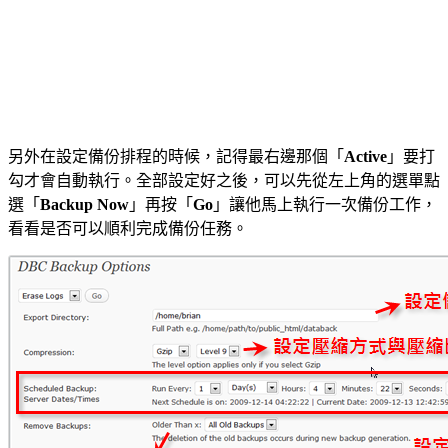
另外在設定備份排程的時候，記得最右邊那個「
Active
」要打
勾才會自動執行。全部設定好之後，可以先從左上角的選單點
選「
Backup Now
」再按「
Go
」讓他馬上執行一次備份工作，
看看是否可以順利完成備份任務。