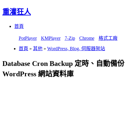
重灌狂人
Menu
Skip
首頁
to
content
PotPlayer
KMPlayer
7-Zip
Chrome
格式工廠
首頁
»
其他
»
WordPress, Blog, 伺服器架站
Database Cron Backup 定時、自動備份
WordPress 網站資料庫