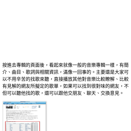
按進去專輯的頁面後，看起來就像一般的音樂專輯一樣，有簡
介、曲目、歌詞與相關資訊，滿像一回事的。主要還是大家可
以不用辛苦的找歌來聽，直接播放其他對音樂比較瞭解、比較
有見解的網友所擬定的歌單，如果可以找到很對味的網友，不
但可以聽他找的歌，還可以跟他交朋友、聊天、交換意見。