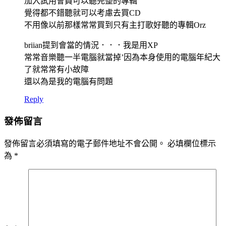
加入試用會員可以聽完整的專輯
覺得都不錯聽就可以考慮去買CD
不用像以前那樣常常買到只有主打歌好聽的專輯Orz
briian提到會當的情況．．．我是用XP
常常音樂聽一半電腦就當掉’因為本身使用的電腦年紀大
了就常常有小故障
還以為是我的電腦有問題
Reply
發佈留言
發佈留言必須填寫的電子郵件地址不會公開。
必填欄位標示
為
*