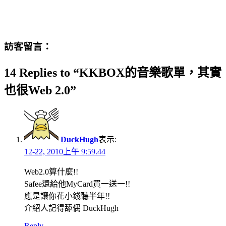
訪客留言：
14 Replies to “KKBOX的音樂歌單，其實
也很Web 2.0”
DuckHugh
表示:
12-22, 2010上午 9:59.44
Web2.0算什麼!!
Safee還給他MyCard買一送一!!
應是讓你花小錢聽半年!!
介紹人記得舔偶 DuckHugh
Reply