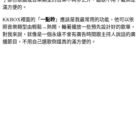
滿方便的。
KKBOX裡面的「
一點聆
」應該是我最常用的功能，他可以依
照音樂類型由輕鬆→熱鬧，輪著播放一些預先設計好的歌單，
對我來說，就像是一個永遠不會有廣告時間跟主持人說話的廣
播節目，不用自己選歌倒還真的滿方便的。