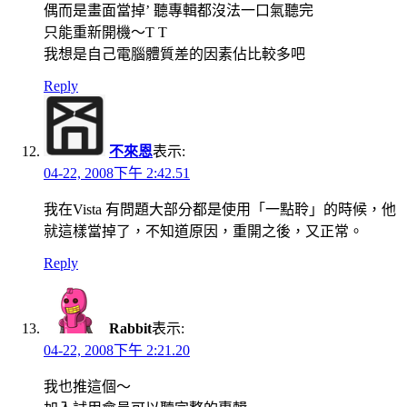
偶而是畫面當掉’ 聽專輯都沒法一口氣聽完
只能重新開機～T T
我想是自己電腦體質差的因素佔比較多吧
Reply
不來恩
表示:
04-22, 2008下午 2:42.51
我在Vista 有問題大部分都是使用「一點聆」的時候，他
就這樣當掉了，不知道原因，重開之後，又正常。
Reply
Rabbit
表示:
04-22, 2008下午 2:21.20
我也推這個～