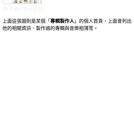
(點下圖可放大檢視)
上面這張圖則是某個「
專輯製作人
」的個人首頁，上面會列出
他的相關資訊、製作過的專輯與音樂相簿等。