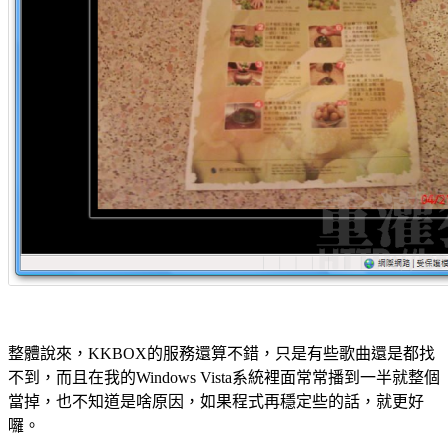
整體說來，KKBOX的服務還算不錯，只是有些歌曲還是都找
不到，而且在我的Windows Vista系統裡面常常播到一半就整個
當掉，也不知道是啥原因，如果程式再穩定些的話，就更好
囉。