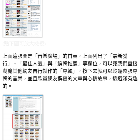
(點下圖可放大檢視)
上面這張圖是「音樂廣場」的首頁，上面列出了「最新發
行」、「最佳人氣」與「編輯推薦」等欄位，可以讓我們直接
瀏覽其他網友自行製作的「專輯」，按下去就可以聆聽整張專
輯的音樂，並且欣賞網友撰寫的文章與心情故事，這還滿有趣
的。