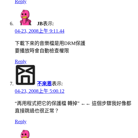
Reply
JB
表示:
04-23, 2008上午 9:11.44
下載下來的音樂檔是用DRM保護
要播放時會自動檢查權限
Reply
不來恩
表示:
04-23, 2008上午 5:00.12
“再用程式把它的保護檔 轉掉” ←← 這個步驟我好像都
直接跳過也很正常？
Reply