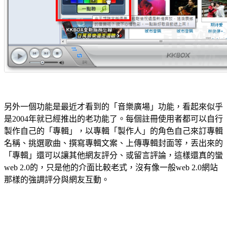
另外一個功能是最近才看到的「音樂廣場」功能，看起來似乎
是2004年就已經推出的老功能了。每個註冊使用者都可以自行
製作自己的「專輯」，以專輯「製作人」的角色自己來訂專輯
名稱、挑選歌曲、撰寫專輯文案、上傳專輯封面等，丟出來的
「專輯」還可以讓其他網友評分、或留言評論，這樣還真的蠻
web 2.0的，只是他的介面比較老式，沒有像一般web 2.0網站
那樣的強調評分與網友互動。