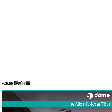
v20.00 版新介面：