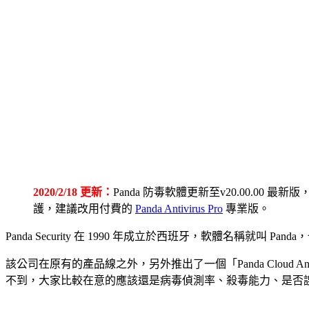
2020/2/18 更新：
Panda 防毒軟體更新至v20.00.00 
護，建議改用付費的
Panda Antivirus Pro
專業版。
Panda Security 在 1990 年成立於西班牙，軟體名稱
該公司在原有的產品線之外，另外推出了一個「Panda Cloud Ant
不到，大家比較在意的應該還是病毒偵測率、殺毒能力、是否