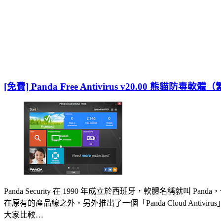
[免費] Panda Free Antivirus v20.00 熊貓防毒
Panda Security 在 1990 年成立於西班牙，軟體名
在原有的產品線之外，另外推出了一個「Panda Cloud Antiv
大家比較…