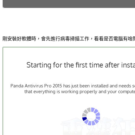
剛安裝好軟體時，會先進行病毒掃描工作，看看是否電腦有啥