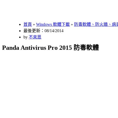
首頁
»
Windows 軟體下載
»
防毒軟體、防火牆、病
最後更新：08/14/2014
by
不來恩
Panda Antivirus Pro 2015 防毒軟體