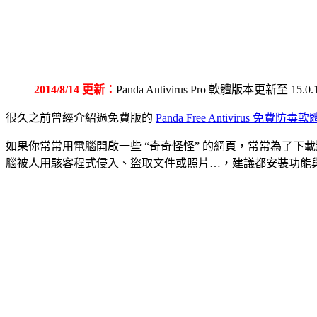
2014/8/14 更新：
Panda Antivirus Pro 軟體版本更新至 15.
很久之前曾經介紹過免費版的
Panda Free Antivirus 免費防毒軟
如果你常常用電腦開啟一些 “奇奇怪怪” 的網頁，常常為了
腦被人用駭客程式侵入、盜取文件或照片…，建議都安裝功能