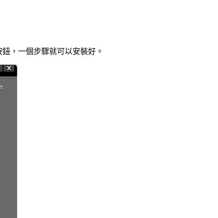
按鈕，一個步驟就可以安裝好。