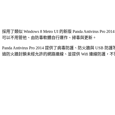
採用了類似 Windows 8 Metro UI 的新版 Panda Antiv
可以不用管他、由防毒軟體自行運作、掃毒與更新。
Panda Antivirus Pro 2014 提供了病毒防護、防
過防火牆封鎖未經允許的網路連線、並提供 Wifi 連線防護