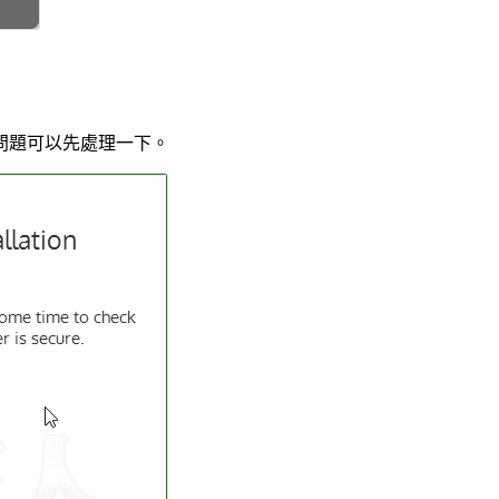
問題可以先處理一下。