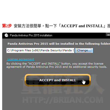
第2步
安裝方法很簡單，點一下「
ACCEPT and INSTALL
」