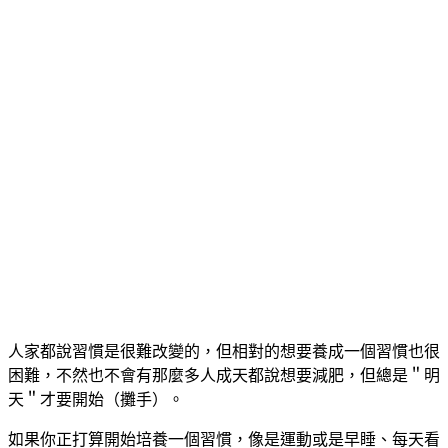
人家都說習慣是很難改變的，但相對的想要養成一個習慣也很
困難，不然也不會有那麼多人成天都說想要減肥，但總是＂明
天＂才要開始（攤手）。
如果你正打算開始培養一個習慣，像是運動或是早睡、每天看