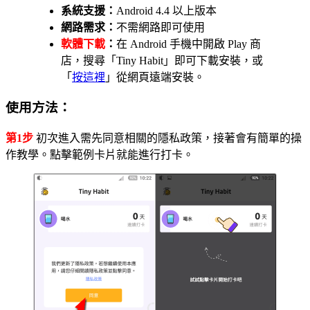
系統支援：
Android 4.4 以上版本
網路需求：
不需網路即可使用
軟體下載
：
在 Android 手機中開啟 Play 商
店，搜尋「Tiny Habit」即可下載安裝，或
「
按這裡
」從網頁遠端安裝。
使用方法：
第1步
初次進入需先同意相關的隱私政策，接著會有簡單的操
作教學。點擊範例卡片就能進行打卡。