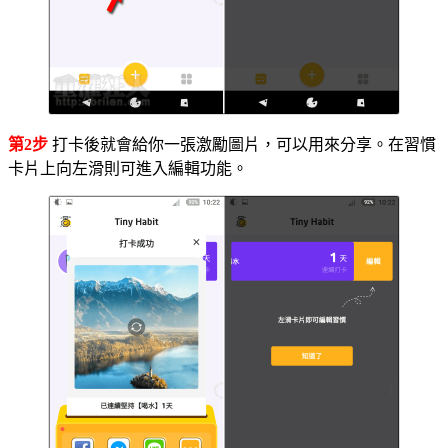
第2步
打卡後就會給你一張激勵圖片，可以用來分享。在習慣
卡片上向左滑則可進入編輯功能。