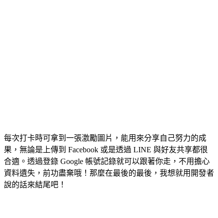
每次打卡時可拿到一張激勵圖片，能用來分享自己努力的成
果，無論是上傳到 Facebook 或是透過 LINE 與好友共享都很
合適。透過登錄 Google 帳號記錄就可以跟著你走，不用擔心
資料遺失，前功盡棄哦！那麼在最後的最後，我想就用開發者
說的話來結尾吧！