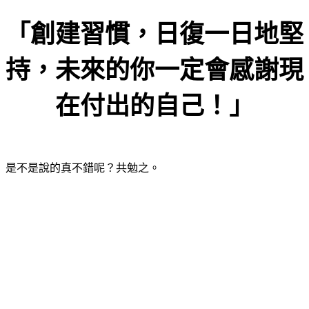
「創建習慣，日復一日地堅
持，未來的你一定會感謝現
在付出的自己！」
是不是說的真不錯呢？共勉之。