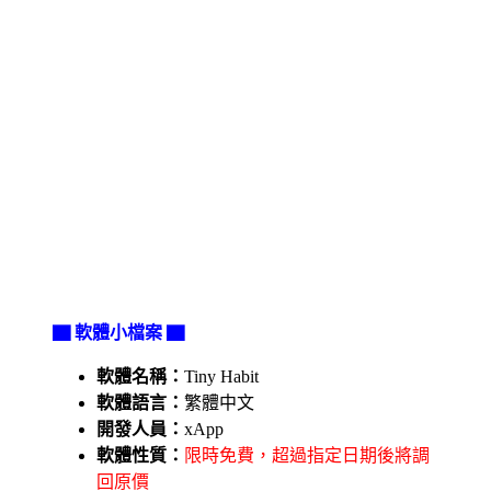
▇ 軟體小檔案 ▇
軟體名稱：
Tiny Habit
軟體語言：
繁體中文
開發人員：
xApp
軟體性質：
限時免費，超過指定日期後將調
回原價