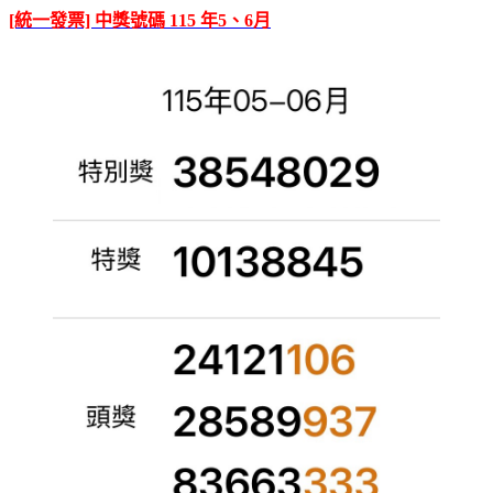
[統一發票] 中獎號碼 115 年5、6月