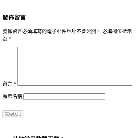
發佈留言
發佈留言必須填寫的電子郵件地址不會公開。
必填欄位標示
為
*
留言
*
顯示名稱