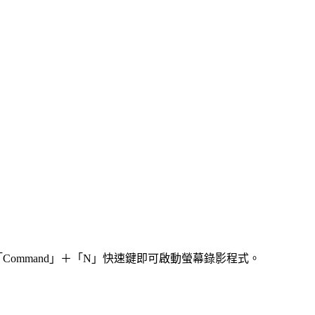
」+「Command」＋「N」快速鍵即可啟動螢幕錄影程式。