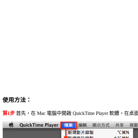
使用方法：
第1步
首先，在 Mac 電腦中開啟 QuickTime Player