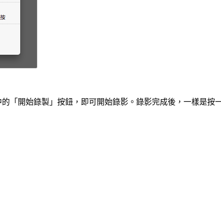
的「開始錄製」按鈕，即可開始錄影。錄影完成後，一樣是按一