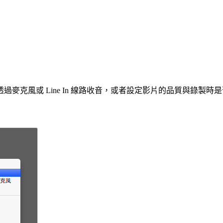
麥克風或 Line In 線路收音，或者設定影片的品質與錄製
。