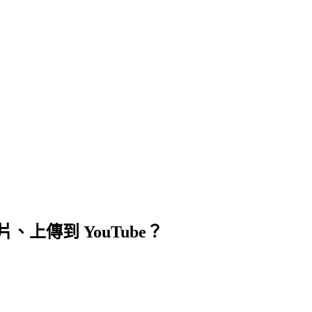
、上傳到 YouTube？