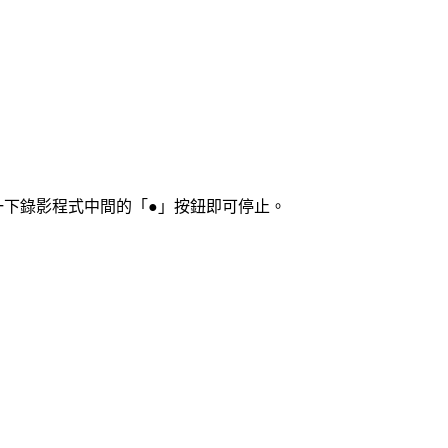
下錄影程式中間的「●」按鈕即可停止。