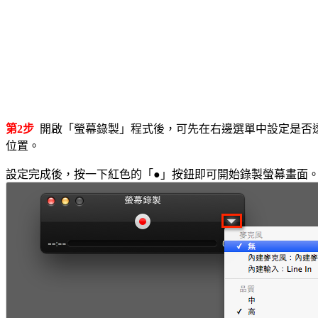
第2步
開啟「螢幕錄製」程式後，可先在右邊選單中設定是否透過
位置。
設定完成後，按一下紅色的「●」按鈕即可開始錄製螢幕畫面