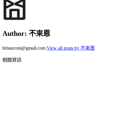
Author:
不來恩
briiancom@gmail.com
View all posts by 不來恩
相關資訊