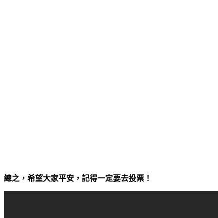
總之，希望大家平安，記得一定要去投票！