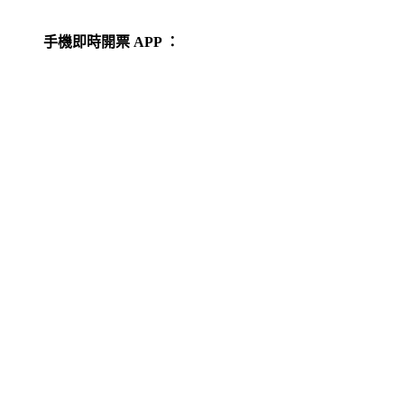
手機即時開票 APP ：