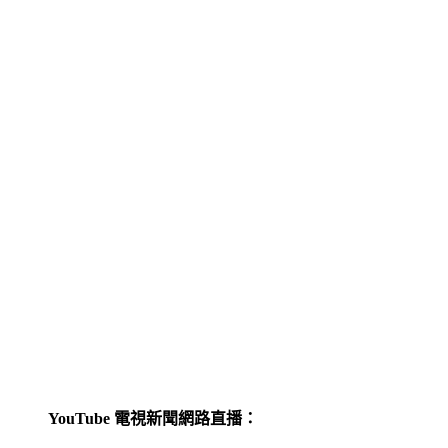
YouTube 電視新聞網路直播：