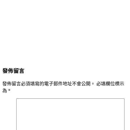
發佈留言
發佈留言必須填寫的電子郵件地址不會公開。
必填欄位標示
為
*