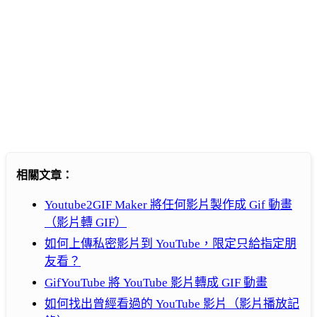
相關文章：
Youtube2GIF Maker 將任何影片製作成 Gif 動畫
（影片轉 GIF）
如何上傳私密影片到 YouTube，限定只給指定朋
友看？
GifYouTube 將 YouTube 影片轉成 GIF 動畫
如何找出曾經看過的 YouTube 影片（影片播放記