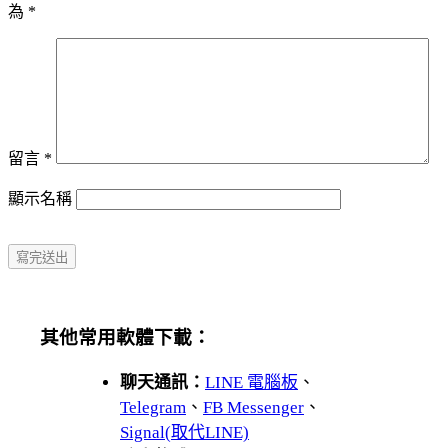
為
*
留言
*
顯示名稱
其他常用軟體下載：
聊天通訊：
LINE 電腦板
、
Telegram
、
FB Messenger
、
Signal(取代LINE)