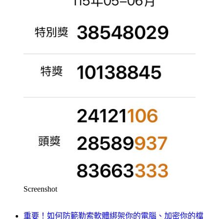
Screenshot
重要！如何防範勒索軟體綁架你的電腦、加密你的檔