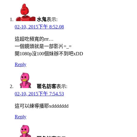
水鬼
表示:
02-10, 2015下午 8:52.08
這超吃頻寬的rrr…
一個鏡頭就是一部影片=_=
開1080p沒100個妹辦不到吧xDD
Reply
匿名訪客
表示:
02-10, 2015下午 7:54.53
這可以練導播耶xddddddd
Reply