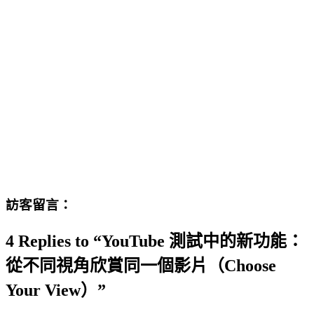
訪客留言：
4 Replies to “YouTube 測試中的新功能：
從不同視角欣賞同一個影片（Choose
Your View）”