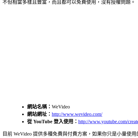
不但相當多樣且豐富，而且都可以免費使用，沒有授權問題。
網站名稱：
WeVideo
網站網址：
http://www.wevideo.com/
從 YouTube 登入使用：
http://www.youtube.com/creat
目前 WeVideo 提供多種免費與付費方案，如果你只是小量使用