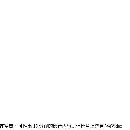
空間、可匯出 15 分鐘的影音內容…但影片上會有 WeVideo