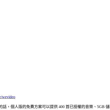
e/wevideo
的話，個人版的免費方案可以提供 400 首已授權的音樂、5GB 儲存