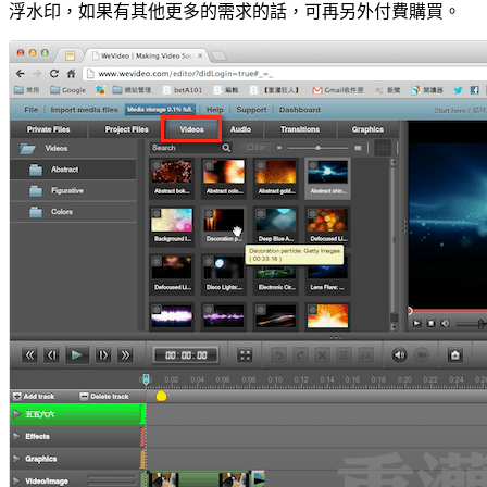
浮水印，如果有其他更多的需求的話，可再另外付費購買。