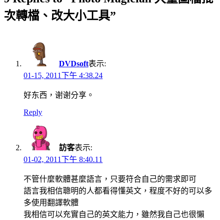
次轉檔、改大小工具”
DVDsoft
表示:
01-15, 2011下午 4:38.24
好东西，谢谢分享。
Reply
訪客
表示:
01-02, 2011下午 8:40.11
不管什麼軟體甚麼語言，只要符合自己的需求即可
語言我相信聰明的人都看得懂英文，程度不好的可以多
多使用翻譯軟體
我相信可以充實自己的英文能力，雖然我自己也很懶