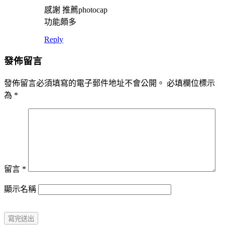
感謝 推薦photocap
功能頗多
Reply
發佈留言
發佈留言必須填寫的電子郵件地址不會公開。
必填欄位標示
為
*
留言
*
顯示名稱