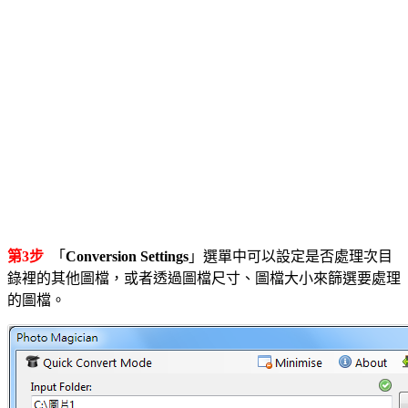
第3步
「
Conversion Settings
」選單中可以設定是否處理次目
錄裡的其他圖檔，或者透過圖檔尺寸、圖檔大小來篩選要處理
的圖檔。