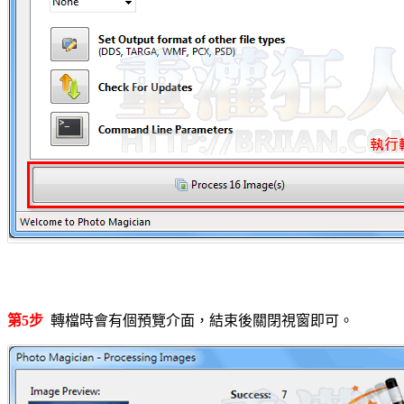
第5步
轉檔時會有個預覽介面，結束後關閉視窗即可。