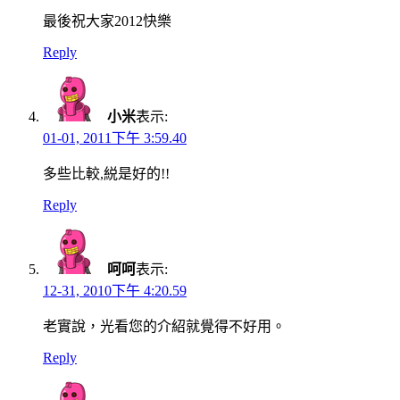
最後祝大家2012快樂
Reply
小米
表示:
01-01, 2011下午 3:59.40
多些比較,綐是好的!!
Reply
呵呵
表示:
12-31, 2010下午 4:20.59
老實說，光看您的介紹就覺得不好用。
Reply