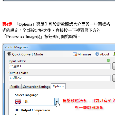
第4步
「
Options
」選單則可設定軟體語言介面與一些圖檔格
式的設定。全部設定好之後，直接按一下視窗最下方的
「
Process xx Image(s)
」按鈕即可開始轉檔。