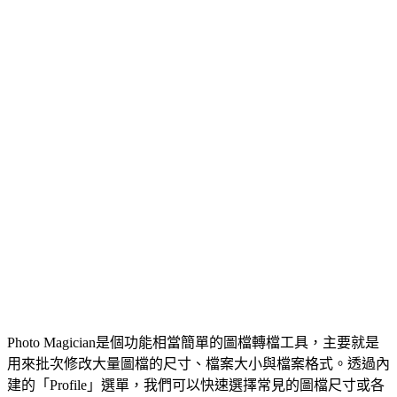
Photo Magician是個功能相當簡單的圖檔轉檔工具，主要就是
用來批次修改大量圖檔的尺寸、檔案大小與檔案格式。透過內
建的「Profile」選單，我們可以快速選擇常見的圖檔尺寸或各