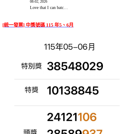
08-02, 2026
Love that I can batc…
[統一發票] 中獎號碼 115 年5、6月