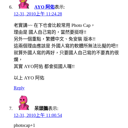
AYO 阿佑
表示:
12-31, 2010上午 11:24.28
老實講~~ 在下也會比較常用 Photo Cap，
理由是 國人自己寫的，當然要挺呀!!
另外一個重點，繁體中文、免安裝 版本!!
這兩個理由應該是 外國人寫的軟體所無法比擬的吧!!
就算外國人寫的再好，只要國人自己寫的不要真的很
爛，
其實 AYO阿佑 都會挺國人囉!!
以上 AYO 阿佑
Reply
呆頭鵝
表示:
12-31, 2010上午 11:00.54
photocap+1