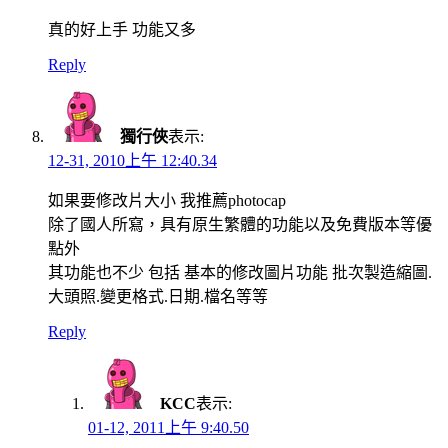
真的好上手 功能又多
Reply
獨行俠
表示:
12-31, 2010上午 12:40.34
如果要修改片大小 我推薦photocap
除了國人所寫，具有原生繁體的功能以及免費版本等優
點外
其功能也不少 包括 基本的修改圖片功能 批次製造縮圖.
大頭照.變更格式.日期.檔名等等
Reply
KCC
表示:
01-12, 2011上午 9:40.50