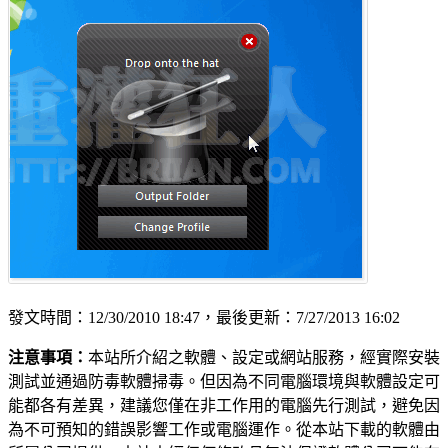
發文時間：12/30/2010 18:47，最後更新：7/27/2013 16:02
注意事項：
本站所介紹之軟體、設定或網站服務，經實際安裝
測試並通過防毒軟體掃毒。但因為不同電腦環境與軟體設定可
能都各有差異，建議您僅在非工作用的電腦先行測試，避免因
為不可預知的錯誤影響工作或電腦運作。從本站下載的軟體由