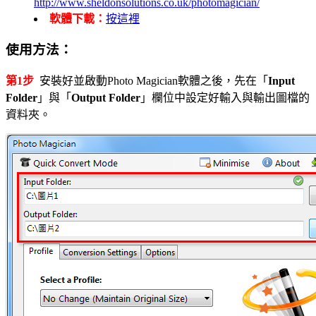
http://www.sheldonsolutions.co.uk/photomagician/
軟體下載：
按這裡
使用方法：
第1步
安裝好並啟動Photo Magician軟體之後，先在「
Input
Folder
」與「
Output Folder
」欄位中設定好輸入與輸出圖檔的
資料夾。