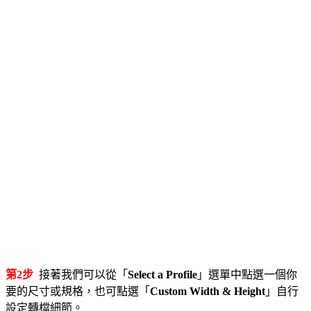
第2步
接著我們可以從「
Select a Profile
」選單中點選一個你
要的尺寸或規格，也可點選「
Custom Width & Height
」自行
設定轉檔細節。