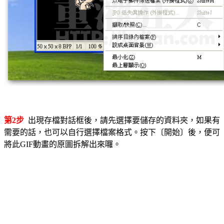
第2步
出現存檔對話框後，請先選擇要儲存的資料夾，如果有
需要的話，也可以自行選擇檔案格式。按下〔開始〕後，便可
將此GIF動畫的原圖拆解出來囉。