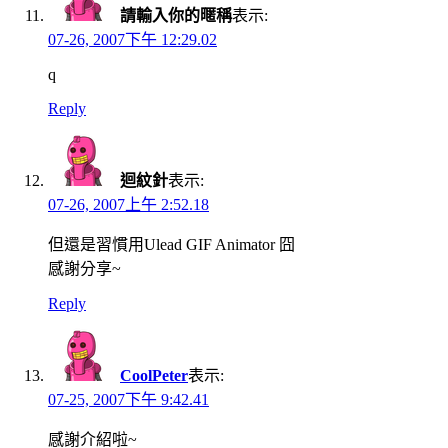
請輸入你的暱稱
表示:
07-26, 2007下午 12:29.02
q
Reply
迴紋針
表示:
07-26, 2007上午 2:52.18
但還是習慣用Ulead GIF Animator 囧
感謝分享~
Reply
CoolPeter
表示:
07-25, 2007下午 9:42.41
感謝介紹啦~