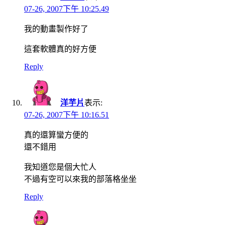
07-26, 2007下午 10:25.49
我的動畫製作好了
這套軟體真的好方便
Reply
洋芋片
表示:
07-26, 2007下午 10:16.51
真的還算蠻方便的
還不錯用
我知道您是個大忙人
不過有空可以來我的部落格坐坐
Reply