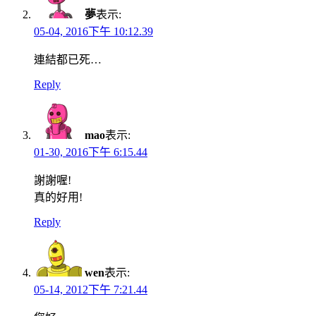
夢
表示:
05-04, 2016下午 10:12.39
連結都已死…
Reply
mao
表示:
01-30, 2016下午 6:15.44
謝謝喔!
真的好用!
Reply
wen
表示:
05-14, 2012下午 7:21.44