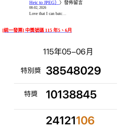
Heic to JPEG）
〉發佈留言
08-02, 2026
Love that I can batc…
[統一發票] 中獎號碼 115 年5、6月