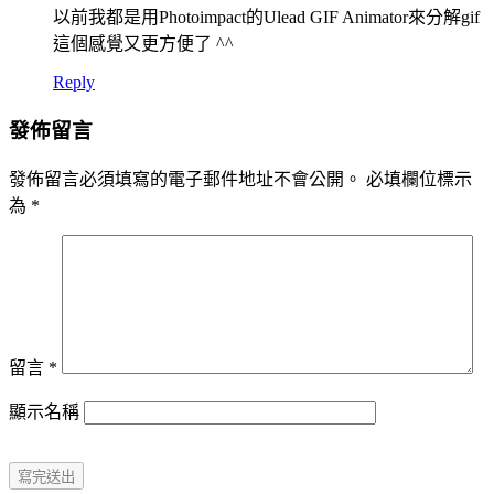
以前我都是用Photoimpact的Ulead GIF Animator來分解gif
這個感覺又更方便了 ^^
Reply
發佈留言
發佈留言必須填寫的電子郵件地址不會公開。
必填欄位標示
為
*
留言
*
顯示名稱