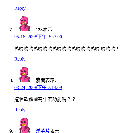
Reply
123
表示:
05-16, 2008下午 3:37.00
嗚嗚嗚嗚嗚嗚嗚嗚嗚嗚嗚嗚嗚嗚嗚嗚嗚嗚 嗚嗚嗚!!
Reply
紫閻
表示:
03-24, 2008下午 7:13.09
這個軟體還有什麼功能嗎？？
Reply
洋芋片
表示: