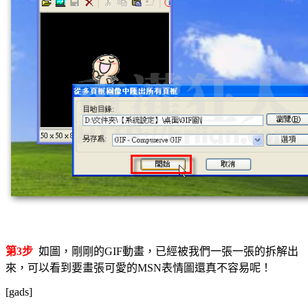
第3步
如圖，剛剛的GIF動畫，已經被我們一張一張的拆解出
來，可以看到要畫張可愛的MSN表情圖還真不容易呢！
[gads]