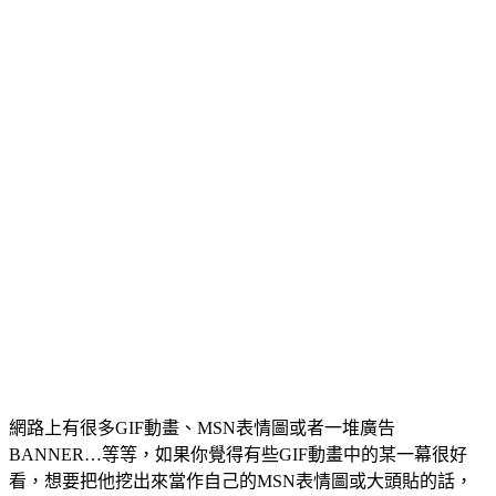
網路上有很多GIF動畫、MSN表情圖或者一堆廣告
BANNER…等等，如果你覺得有些GIF動畫中的某一幕很好
看，想要把他挖出來當作自己的MSN表情圖或大頭貼的話，