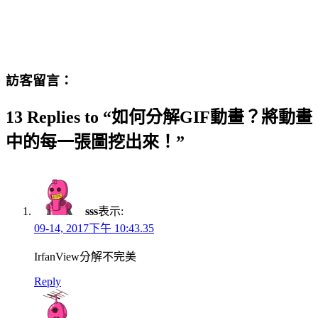
訪客留言：
13 Replies to “如何分解GIF動畫？將動畫
中的每一張圖挖出來！”
sss
表示:
09-14, 2017下午 10:43.35
IrfanView分解不完美
Reply