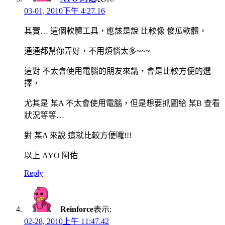
03-01, 2010下午 4:27.16
其實… 這個軟體工具，應該是說 比較像 傻瓜軟體，
通通都幫你弄好，不用煩惱太多~~~
這對 不太會使用電腦的朋友來講，會是比較方便的選
擇，
尤其是 某A 不太會使用電腦，但是想要抓圖給 某B 查看
狀況等等…
對 某A 來說 這就比較方便囉!!!
以上 AYO 阿佑
Reply
Reinforce
表示:
02-28, 2010上午 11:47.42