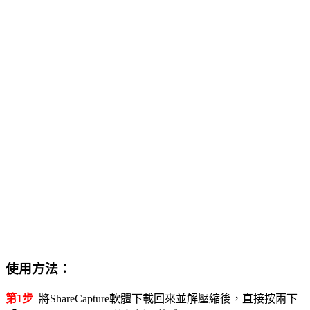
使用方法：
第1步
將ShareCapture軟體下載回來並解壓縮後，直接按兩下