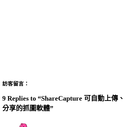
訪客留言：
9 Replies to “ShareCapture 可自動上傳、
分享的抓圖軟體”