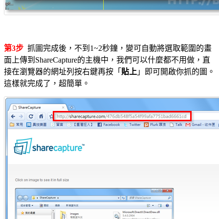
第3步
抓圖完成後，不到1~2秒鐘，變可自動將選取範圍的畫
面上傳到ShareCapture的主機中，我們可以什麼都不用做，直
接在瀏覽器的網址列按右鍵再按「
貼上
」即可開啟你抓的圖。
這樣就完成了，超簡單。