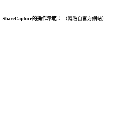
ShareCapture的操作示範：
（轉貼自官方網站）