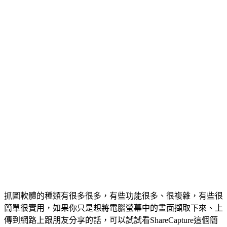
抓圖軟體的種類有很多很多，有些功能很多、很複雜，有些很
簡單很實用，如果你只是想將電腦螢幕中的畫面擷取下來、上
傳到網路上跟朋友分享的話，可以試試看ShareCapture這個簡