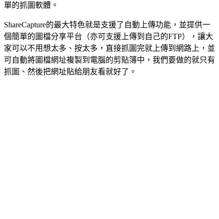
單的抓圖軟體。
ShareCapture的最大特色就是支援了自動上傳功能，並提供一
個簡單的圖檔分享平台（亦可支援上傳到自己的FTP），讓大
家可以不用想太多、按太多，直接抓圖完就上傳到網路上，並
可自動將圖檔網址複製到電腦的剪貼簿中，我們要做的就只有
抓圖、然後把網址貼給朋友看就好了。