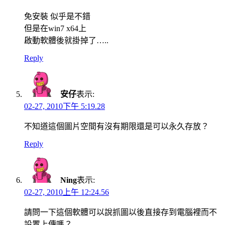
免安裝 似乎是不錯
但是在win7 x64上
啟動軟體後就掛掉了…..
Reply
安仔
表示:
02-27, 2010下午 5:19.28
不知道這個圖片空間有沒有期限還是可以永久存放？
Reply
Ning
表示:
02-27, 2010上午 12:24.56
請問一下這個軟體可以說抓圖以後直接存到電腦裡而不
設置上傳嗎？