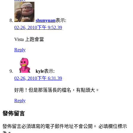
shunyuan
表示:
02-26, 2010下午 9:52.39
Vista 上跑會當
Reply
kyle
表示:
02-26, 2010下午 6:31.39
好用！但是那落落長的檔名，有點頭大。
Reply
發佈留言
發佈留言必須填寫的電子郵件地址不會公開。
必填欄位標示