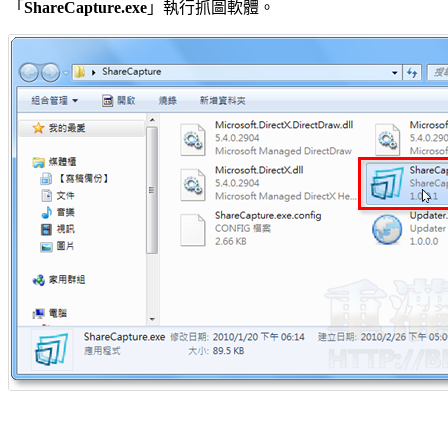
「
ShareCapture.exe
」執行抓圖軟體。