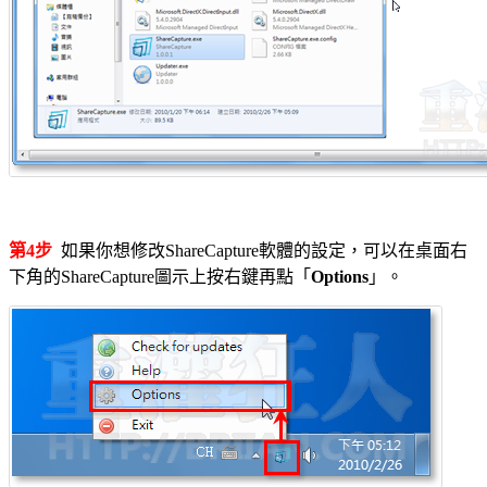
第4步
如果你想修改ShareCapture軟體的設定，可以在桌面右
下角的ShareCapture圖示上按右鍵再點「
Options
」。