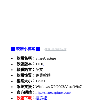
▇ 軟體小檔案 ▇
(錯誤、版本更新回報)
軟體名稱：
ShareCapture
軟體版本：
1.0.0
.
1
軟體語言：
英文
軟體性質：
免費軟體
檔案大小：
175KB
系統支援：
Windows XP/2003/Vista/Win7
官方網站：
http://sharecapture.com/
軟體下載：
按這裡