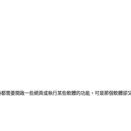
開機時都需要開啟一些網頁或執行某些軟體的功能，可是那個軟體