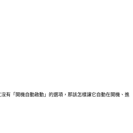
卻又沒有「開機自動啟動」的選項，那該怎樣讓它自動在開機、進