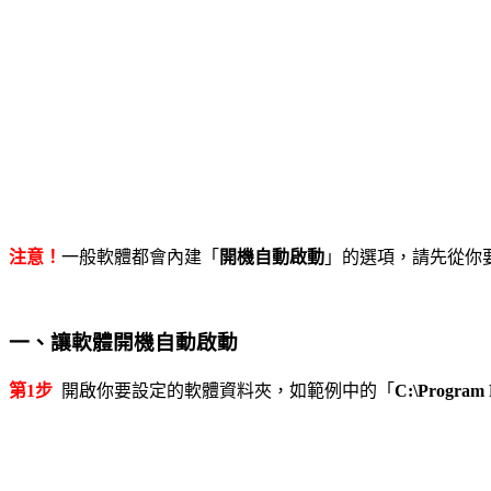
注意！
一般軟體都會內建「
開機自動啟動
」的選項，請先從你
一、讓軟體開機自動啟動
第1步
開啟你要設定的軟體資料夾，如範例中的「
C:\Program 