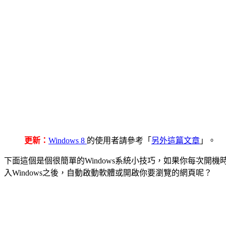
更新：
Windows 8
的使用者請參考「
另外這篇文章
」。
下面這個是個很簡單的Windows系統小技巧，如果你每次
入Windows之後，自動啟動軟體或開啟你要瀏覽的網頁呢？