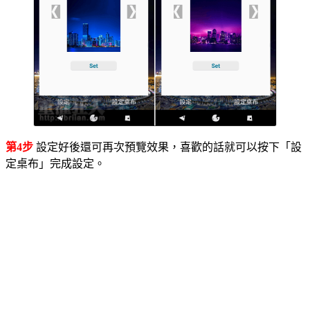
第4步
設定好後還可再次預覽效果，喜歡的話就可以按下「設
定桌布」完成設定。