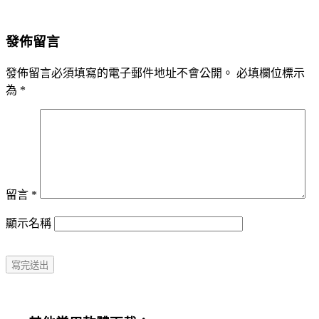
發佈留言
發佈留言必須填寫的電子郵件地址不會公開。
必填欄位標示
為
*
留言
*
顯示名稱