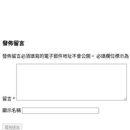
發佈留言
發佈留言必須填寫的電子郵件地址不會公開。
必填欄位標示為
留言
*
顯示名稱