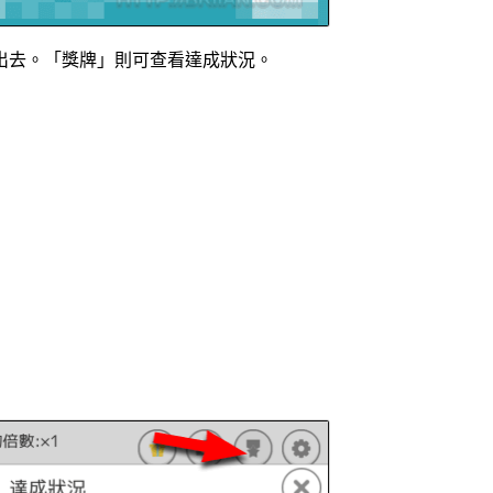
享出去。「獎牌」則可查看達成狀況。