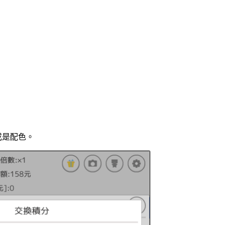
或是配色。