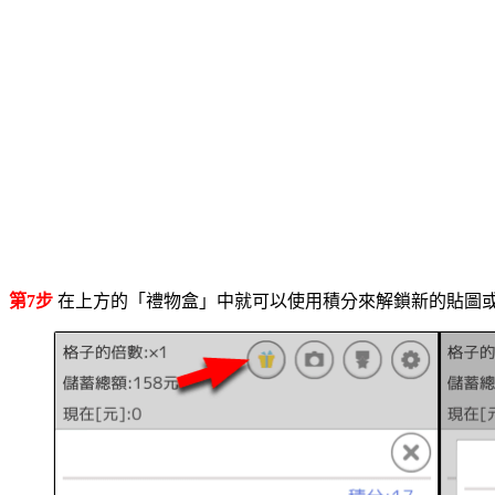
第7步
在上方的「禮物盒」中就可以使用積分來解鎖新的貼圖