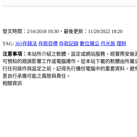
發文時間：2/16/2018 10:30，最後更新：11/20/2022 18:20
TAG:
365存錢法
存款目標
存款記錄
數位豬公
月光族
理財
注意事項：
本站所介紹之軟體、設定或網站服務，經實際安裝
可預知的錯誤影響工作或電腦運作。從本站下載的軟體由所屬
行任何操作與設定之前，記得先行備份電腦中的重要資料，避
意自行承擔可能之風險與責任。
相關資訊