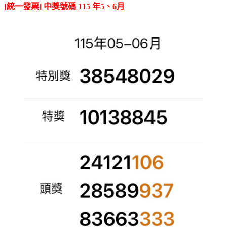
[統一發票] 中獎號碼 115 年5、6月