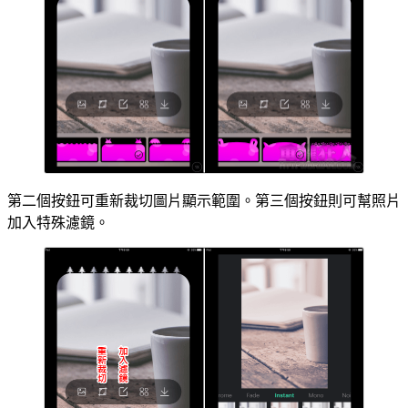
第二個按鈕可重新裁切圖片顯示範圍。第三個按鈕則可幫照片
加入特殊濾鏡。