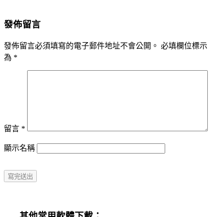
發佈留言
發佈留言必須填寫的電子郵件地址不會公開。
必填欄位標示
為
*
留言
*
顯示名稱
其他常用軟體下載：