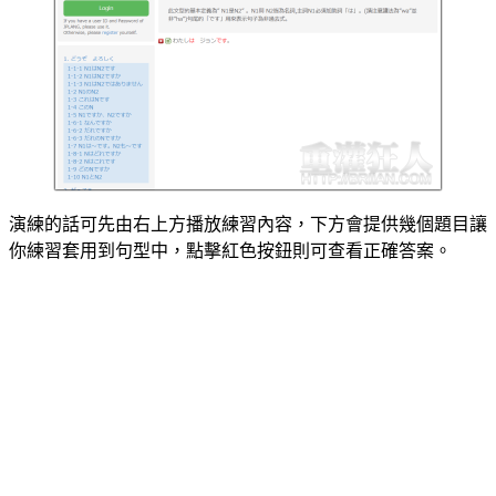
演練的話可先由右上方播放練習內容，下方會提供幾個題目讓
你練習套用到句型中，點擊紅色按鈕則可查看正確答案。