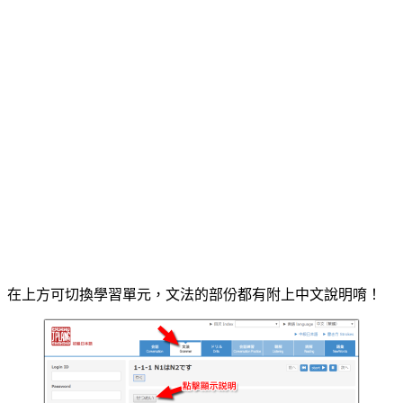
在上方可切換學習單元，文法的部份都有附上中文說明唷！