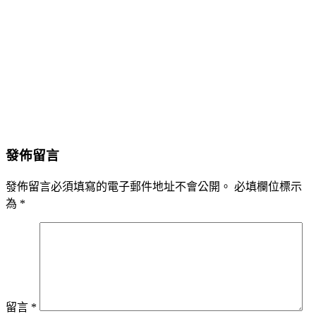
發佈留言
發佈留言必須填寫的電子郵件地址不會公開。
必填欄位標示
為
*
留言
*