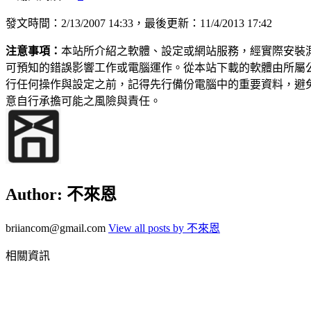
發文時間：2/13/2007 14:33，最後更新：11/4/2013 17:42
注意事項：
本站所介紹之軟體、設定或網站服務，經實際安裝
可預知的錯誤影響工作或電腦運作。從本站下載的軟體由所屬
行任何操作與設定之前，記得先行備份電腦中的重要資料，避
意自行承擔可能之風險與責任。
Author:
不來恩
briiancom@gmail.com
View all posts by 不來恩
相關資訊