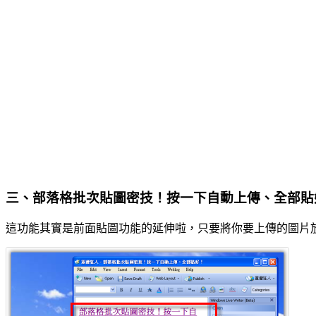
三、部落格批次貼圖密技！按一下自動上傳、全部貼
這功能其實是前面貼圖功能的延伸啦，只要將你要上傳的圖片放在同一個