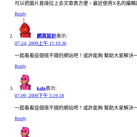
可以把圖片直接拉上去文章真方便，最近使用X名的編輯
Reply
網頁設計
表示:
07-24, 2009上午 11:19.36
一起看看這個很不錯的網站吧！或許能夠 幫助大家解決
Reply
kala
表示:
07-09, 2009下午 5:19.18
一起看看這個很不錯的網站吧！或許能夠 幫助大家解決
Reply