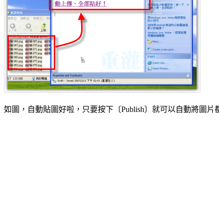
如圖，自動貼圖好啦，只要按下〔Publish〕就可以自動將圖片