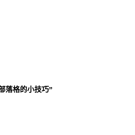
iter 寫部落格的小技巧”