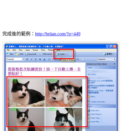
完成後的範例：
http://briian.com/?p=449