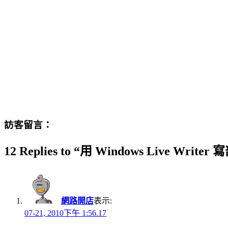
訪客留言：
12 Replies to “用 Windows Live Wr
網路開店
表示:
07-21, 2010下午 1:56.17