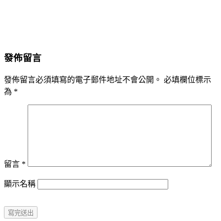
發佈留言
發佈留言必須填寫的電子郵件地址不會公開。
必填欄位標示
為
*
留言
*
顯示名稱