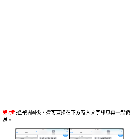
第2步
選擇貼圖後，還可直接在下方輸入文字訊息再一起發
送。