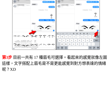
第3步
目前一共有 17 種眉毛可選擇。看起來的感覺就像左圖
這樣，文字搭配上眉毛是不是更能感覺到對方想表達的情緒
呢？XD