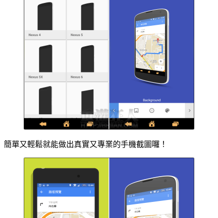
簡單又輕鬆就能做出真實又專業的手機截圖囉！