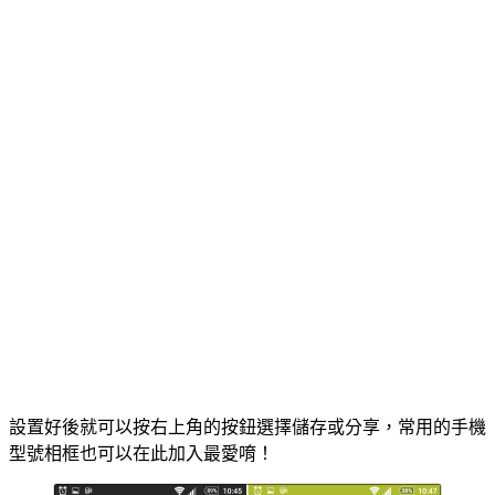
設置好後就可以按右上角的按鈕選擇儲存或分享，常用的手機
型號相框也可以在此加入最愛唷！