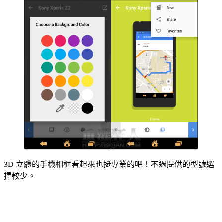
3D 立體的手機相框看起來也挺專業的吧！不過提供的型號選
擇較少。