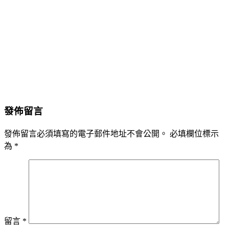
發佈留言
發佈留言必須填寫的電子郵件地址不會公開。
必填欄位標示
為
*
留言
*