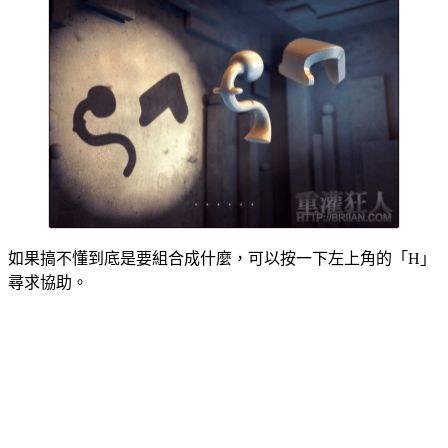
如果搞不懂到底是要組合成什麼，可以按一下左上角的「H」
尋求協助。