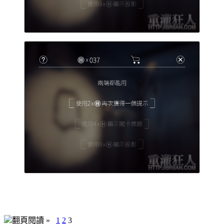
翻頁閱讀 »
1
2
3