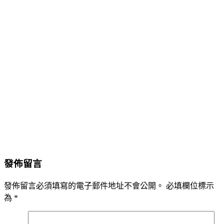
發佈留言
發佈留言必須填寫的電子郵件地址不會公開。
必填欄位標示
為
*