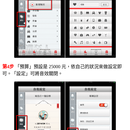
第4步
「預算」預設是 25000 元，依自己的狀況來做設定即
可。「設定」可將音效關閉。