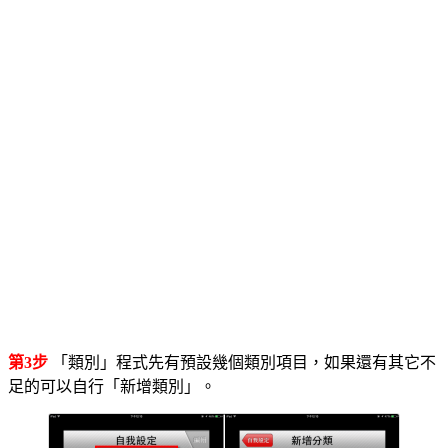
第3步
「類別」程式先有預設幾個類別項目，如果還有其它不
足的可以自行「新增類別」。