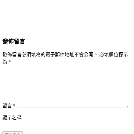
發佈留言
發佈留言必須填寫的電子郵件地址不會公開。
必填欄位標示
為
*
留言
*
顯示名稱