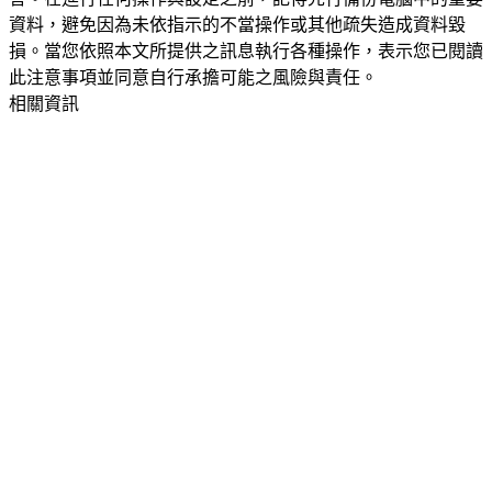
資料，避免因為未依指示的不當操作或其他疏失造成資料毀
損。當您依照本文所提供之訊息執行各種操作，表示您已閱讀
此注意事項並同意自行承擔可能之風險與責任。
相關資訊