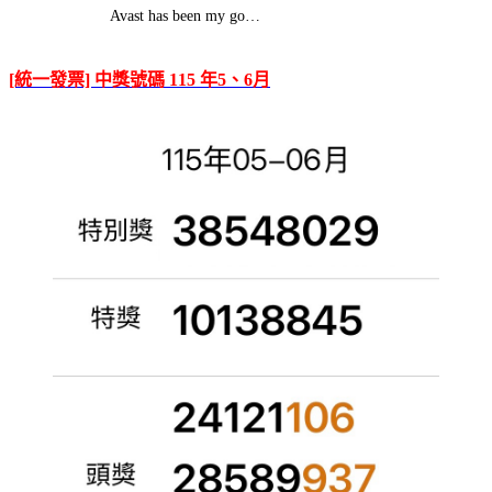
Avast has been my go…
[統一發票] 中獎號碼 115 年5、6月