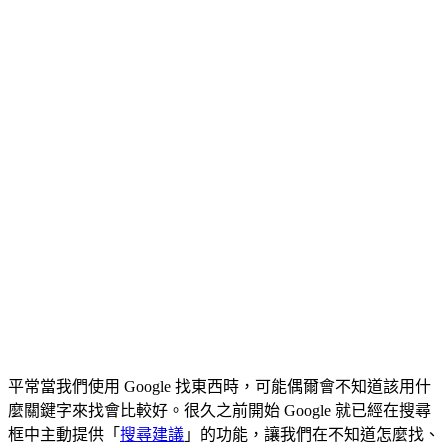
平常當我們使用 Google 找東西時，可能偶爾會不知道該用什
麼關鍵字來找會比較好。很久之前開始 Google 就已經在搜尋
框中主動提供「
搜尋建議
」的功能，讓我們在不知道怎麼找、