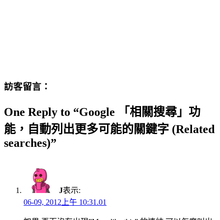
訪客留言：
One Reply to “Google 「相關搜尋」功
能，自動列出更多可能的關鍵字 (Related
searches)”
J
表示:
06-09, 2012上午 10:31.01