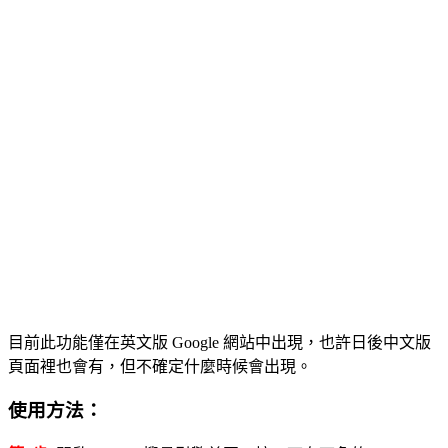
目前此功能僅在英文版 Google 網站中出現，也許日後中文版
頁面裡也會有，但不確定什麼時候會出現。
使用方法：