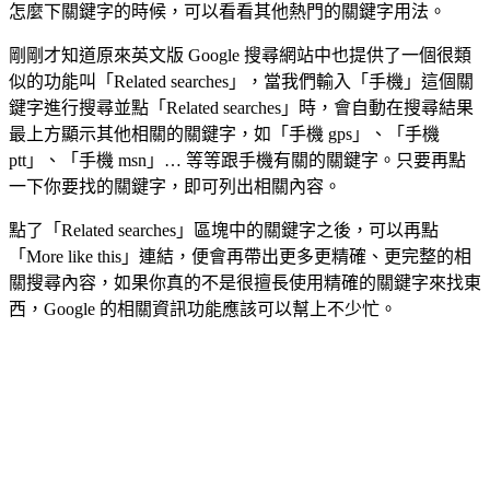
怎麼下關鍵字的時候，可以看看其他熱門的關鍵字用法。
剛剛才知道原來英文版 Google 搜尋網站中也提供了一個很類
似的功能叫「Related searches」，當我們輸入「手機」這個關
鍵字進行搜尋並點「Related searches」時，會自動在搜尋結果
最上方顯示其他相關的關鍵字，如「手機 gps」、「手機
ptt」、「手機 msn」… 等等跟手機有關的關鍵字。只要再點
一下你要找的關鍵字，即可列出相關內容。
點了「Related searches」區塊中的關鍵字之後，可以再點
「More like this」連結，便會再帶出更多更精確、更完整的相
關搜尋內容，如果你真的不是很擅長使用精確的關鍵字來找東
西，Google 的相關資訊功能應該可以幫上不少忙。