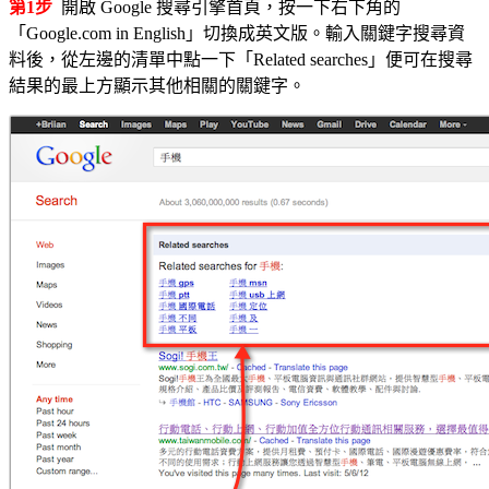
第1步
開啟 Google 搜尋引擎首頁，按一下右下角的
「Google.com in English」切換成英文版。輸入關鍵字搜尋資
料後，從左邊的清單中點一下「Related searches」便可在搜尋
結果的最上方顯示其他相關的關鍵字。