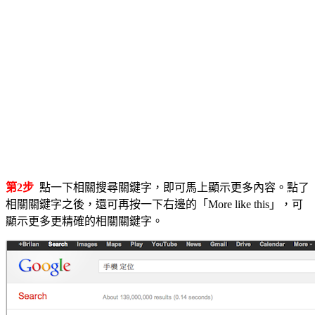
第2步
點一下相關搜尋關鍵字，即可馬上顯示更多內容。點了
相關關鍵字之後，還可再按一下右邊的「More like this」，可
顯示更多更精確的相關關鍵字。