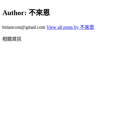
Author:
不來恩
briiancom@gmail.com
View all posts by 不來恩
相關資訊