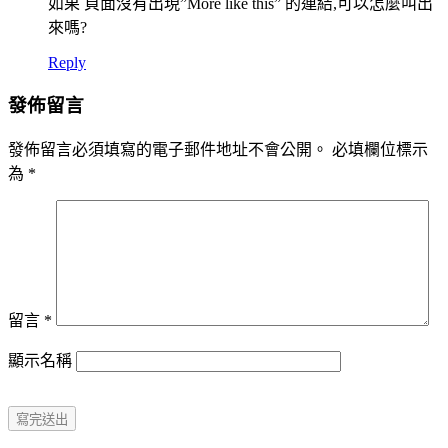
如果 頁面沒有出現”More like this” 的連結,可以怎麼叫出
來嗎?
Reply
發佈留言
發佈留言必須填寫的電子郵件地址不會公開。
必填欄位標示
為
*
留言
*
顯示名稱