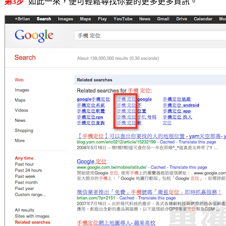
第3步
如此一來，便可輕鬆尋找你要的更多更多資訊。