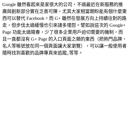
Google 雖然看起來是家很大的公司，不過最近在新服務的推
廣與創新部分實在乏善可陳，尤其大家相當期盼能有個什麼東
西可以替代 Facebook。而 G+ 雖然在發展方向上持續往對的路
走，但步伐太過緩慢也引來諸多埋怨。譬如說這次的 Google+
Page 功能太過陽春，少了很多企業用戶迫切需要的機制，而
且一直都沒有 G+ Page 的入口頁面之類的東西（把熱門品牌、
名人等帳號放在同一個頁面讓大家瀏覽），可以讓一般使用者
隨時找到喜歡的品牌專頁來追蹤
.
.等等。