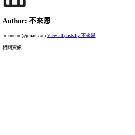
Author:
不來恩
briiancom@gmail.com
View all posts by 不來恩
相關資訊