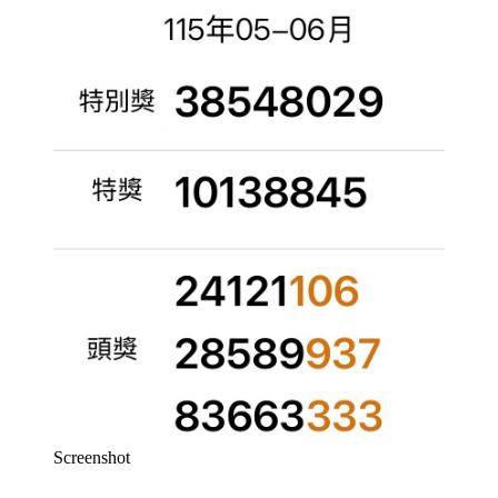
Screenshot