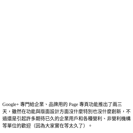
Google+ 專門給企業、品牌用的 Page 專頁功能推出了兩三
天，雖然在功能與版面設計方面沒什麼特別也沒什麼創新，不
過還是引起許多期待已久的企業用戶和各種營利、非營利機構
等單位的歡迎（因為大家實在等太久了）。