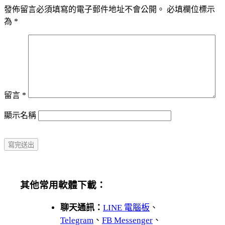
發佈留言必須填寫的電子郵件地址不會公開。
必填欄位標示
為
*
留言
*
顯示名稱
其他常用軟體下載：
聊天通訊：
LINE 電腦板
、
Telegram
、
FB Messenger
、