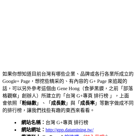
如果你想知道目前台灣有哪些企業、品牌或各行各業所成立的
Google+ Page，想挖些精采的、有內容的 G+ Page 來追蹤的
話，可以另外參考這個由 Gene Hong（食夢黑貘，之前「部落
格觀察」創辦人）所建立的「台灣 G+專頁 排行榜 」，上面
會依照「
粉絲數
」、「
成長數
」與「
成長率
」等數字做成不同
的排行榜，讓我們找些有趣的東西來看看。
網站名稱：
台灣 G+專頁 排行榜
網站網址：
http://gpp.datamining.tw/