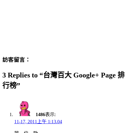
訪客留言：
3 Replies to “台灣百大 Google+ Page 排
行榜”
1486
表示:
11-17, 2011上午 1:13.04