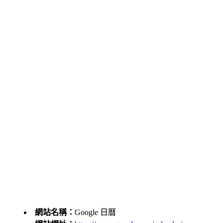
網站名稱：
Google 日曆