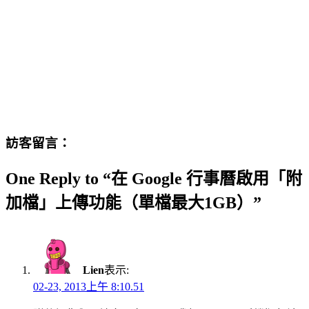
訪客留言：
One Reply to “在 Google 行事曆啟用「附
加檔」上傳功能（單檔最大1GB）”
Lien
表示:
02-23, 2013上午 8:10.51