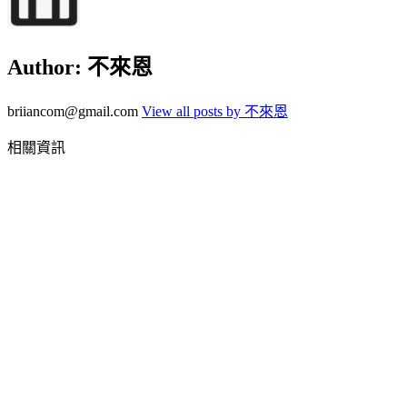
Author:
不來恩
briiancom@gmail.com
View all posts by 不來恩
相關資訊