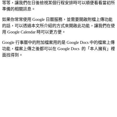
等等，讓我們在日後檢視某個行程安排時可以順便看看當初所
準備的相關訊息。
如果你常常使用 Google 日曆服務，並需要開啟附檔上傳功能
的話，可以透過本文所介紹的方式來開啟此功能，讓我們在使
用 Google Calendar 時可以更方便。
Google 行事曆中的附加檔案用的是 Google Docs 中的檔案上傳
功能，檔案上傳之後都可以在 Google Docs 的「本人擁有」裡
面找得到。