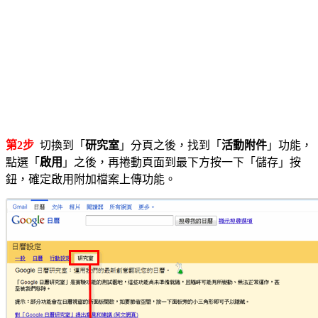
第2步
切換到「
研究室
」分頁之後，找到「
活動附件
」功能，
點選「
啟用
」之後，再捲動頁面到最下方按一下「儲存」按
鈕，確定啟用附加檔案上傳功能。