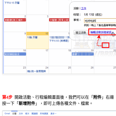
第4步
開啟活動、行程編輯畫面後，我們可以在「
附件
」右邊
按一下「
新增附件
」，即可上傳各種文件、檔案。