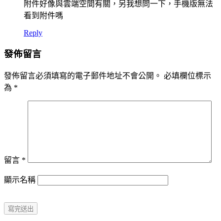
附件好像與雲端空間有關，另我想問一下，手機版無法
看到附件嗎
Reply
發佈留言
發佈留言必須填寫的電子郵件地址不會公開。
必填欄位標示
為
*
留言
*
顯示名稱