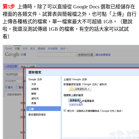
第5步
上傳時，除了可以直接從 Google Docs 選取已經儲存在
裡面的各類文件、試算表與簡報檔之外，也可點「上傳」自行
上傳各種格式的檔案，單一檔案最大不可超過 1GB。（聽說
啦，我還沒測試傳過 1GB 的檔案，有空的話大家可以試試
看）