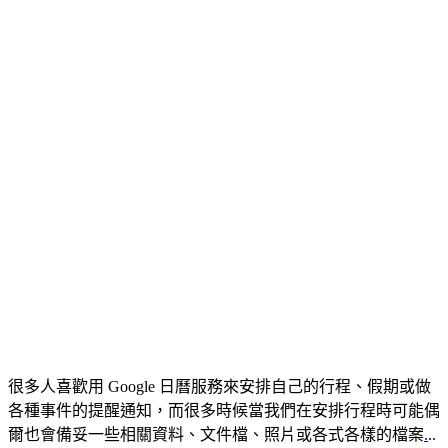
很多人喜歡用 Google 日曆服務來安排自己的行程、假期或做
各種事件的提醒通知，而很多時候當我們在安排行程時可能偶
爾也會備妥一些相關資料、文件檔、照片或各式各樣的檔案
.
..