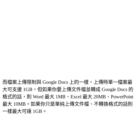
而檔案上傳限制與 Google Docs 上的一樣，上傳時單一檔案最
大可支援 1GB，但如果你要上傳文件檔並轉成 Google Docs 的
格式的話，則 Word 最大 1MB、Excel 最大 20MB、PowerPoint
最大 10MB。如果你只是單純上傳文件檔、不轉換格式的話則
一樣最大可達 1GB。