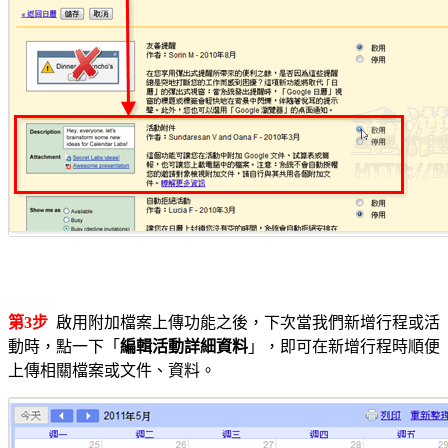
第3步
啟用附加檔案上傳功能之後，下次當我們新增行程或活
動時，點一下「
編輯活動詳細資料
」，即可在新增行程時順便
上傳相關檔案或文件、資料。