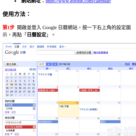
網站網址：
https://www.google.com/calendar/
使用方法：
第1步
開啟並登入 Google 日曆網站，按一下右上角的設定圖
示，再點「
日曆設定
」。