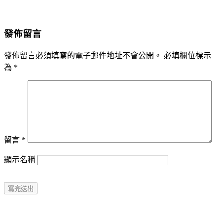
發佈留言
發佈留言必須填寫的電子郵件地址不會公開。
必填欄位標示
為
*
留言
*
顯示名稱