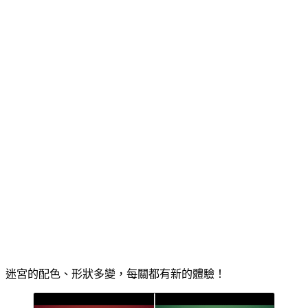
迷宮的配色、形狀多變，每關都有新的體驗！