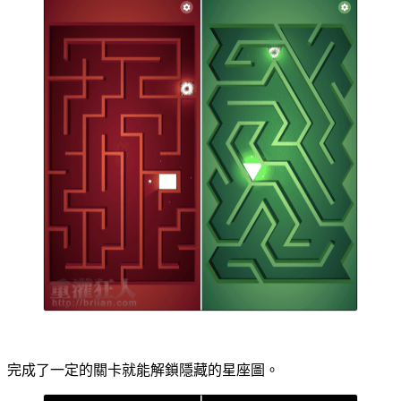
完成了一定的關卡就能解鎖隱藏的星座圖。