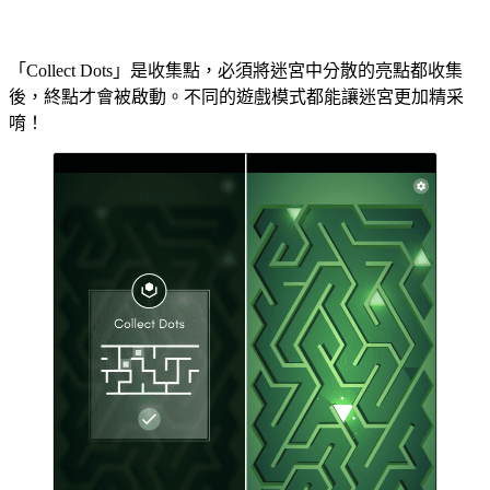
「Collect Dots」是收集點，必須將迷宮中分散的亮點都收集
後，終點才會被啟動。不同的遊戲模式都能讓迷宮更加精采
唷！