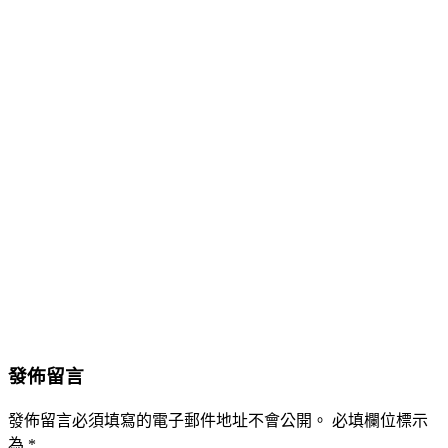
發佈留言
發佈留言必須填寫的電子郵件地址不會公開。
必填欄位標示
為
*