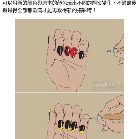
可以用新的顏色與原本的顏色玩出不同的圖案變化，不過最後
還是得全部都塗滿才能再取得新的指彩唷！