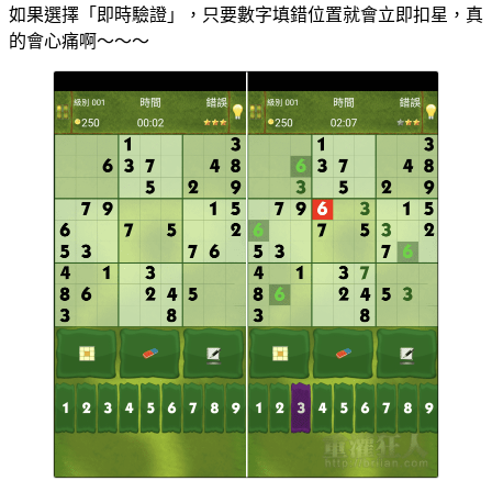
如果選擇「即時驗證」，只要數字填錯位置就會立即扣星，真
的會心痛啊～～～