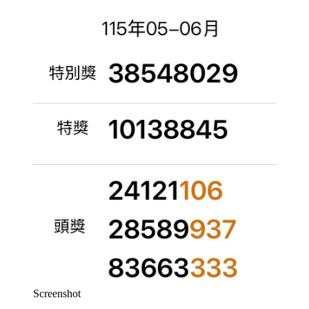
Screenshot