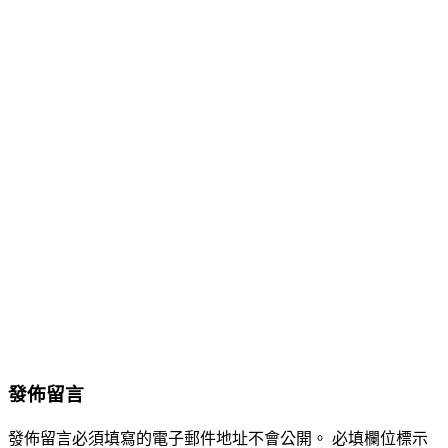
發佈留言
發佈留言必須填寫的電子郵件地址不會公開。
必填欄位標示