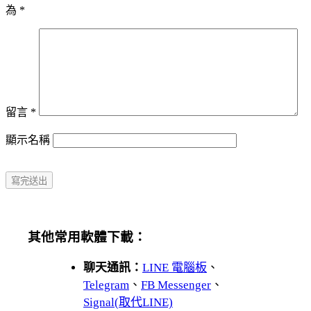
為
*
留言
*
顯示名稱
其他常用軟體下載：
聊天通訊：
LINE 電腦板
、
Telegram
、
FB Messenger
、
Signal(取代LINE)