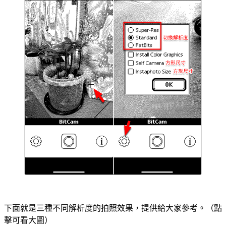
下面就是三種不同解析度的拍照效果，提供給大家參考。（點
擊可看大圖）