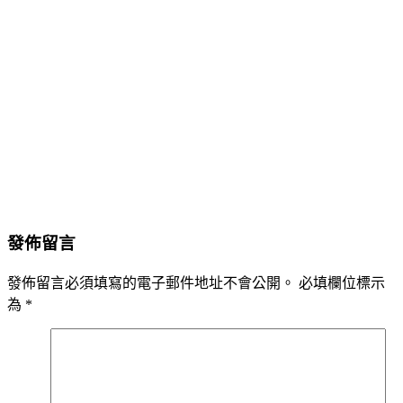
發佈留言
發佈留言必須填寫的電子郵件地址不會公開。
必填欄位標示
為
*