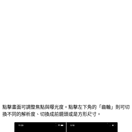
點擊畫面可調整焦點與曝光度。點擊左下角的「齒輪」則可切
換不同的解析度、切換成前鏡頭或是方形尺寸。