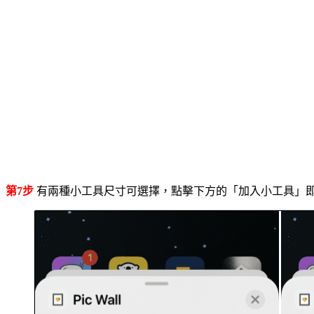
第7步
有兩種小工具尺寸可選擇，點擊下方的「加入小工具」