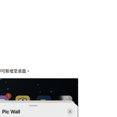
即可新增至桌面。