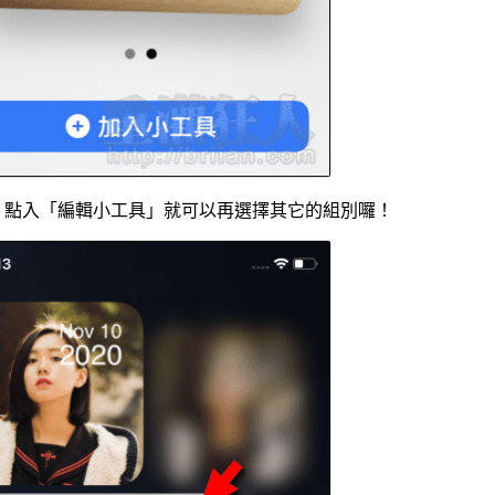
，點入「編輯小工具」就可以再選擇其它的組別囉！