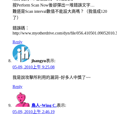
按Perform Scan Now後卻彈出一堆錯誤文字…
難道是Scan interval數值不能設大高嗎？（我值成120
了）
錯誤碼：
http://www.myotherdrive.com/dyn/file/056.410501.09052010.3
Reply
jhangyu
表示:
05-09, 2010上午 9:25.08
我是說攻擊所利用的漏洞~好多人中獎了~~
Reply
鳥人~Wing C.
表示:
05-09, 2010上午 2:46.19