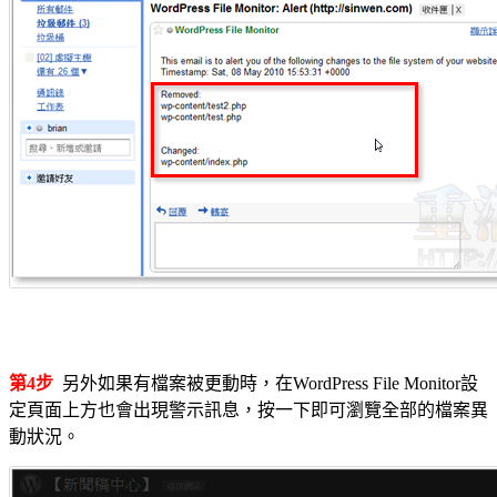
第4步
另外如果有檔案被更動時，在WordPress File Monitor設
定頁面上方也會出現警示訊息，按一下即可瀏覽全部的檔案異
動狀況。