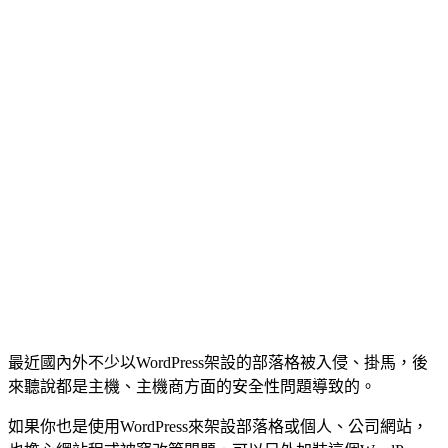
最近國內外不少以WordPress架設的部落格被入侵、掛馬，後
來聽說都是主機、主機商方面的安全性問題導致的。
如果你也是使用WordPress來架設部落格或個人、公司網站，