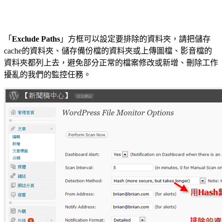
「
Exclude Paths
」方框可以設定要排除的資料夾，請把儲存
cache的資料夾、儲存備份檔的資料夾或上傳圖檔、影音檔的
資料夾都列上去，避免部分正常的檔案修改或新增、刪除工作
擾亂的我們的監控任務。