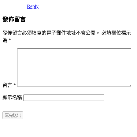
Reply
發佈留言
發佈留言必須填寫的電子郵件地址不會公開。
必填欄位標示
為
*
留言
*
顯示名稱