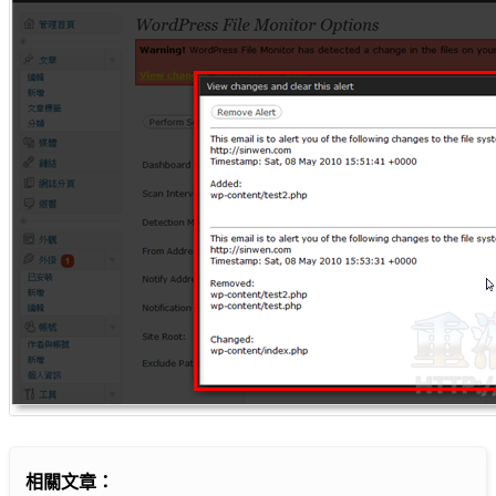
相關文章：