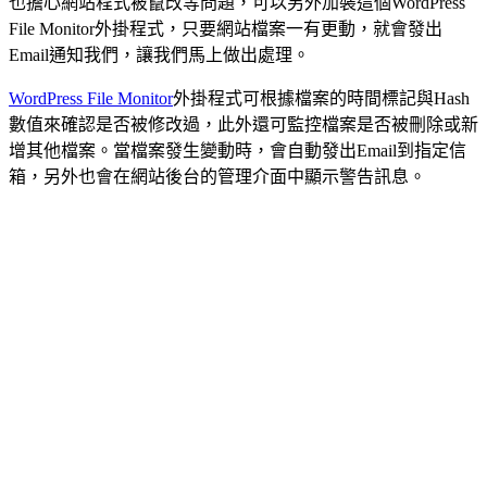
也擔心網站程式被竄改等問題，可以另外加裝這個WordPress
File Monitor外掛程式，只要網站檔案一有更動，就會發出
Email通知我們，讓我們馬上做出處理。
WordPress File Monitor
外掛程式可根據檔案的時間標記與Hash
數值來確認是否被修改過，此外還可監控檔案是否被刪除或新
增其他檔案。當檔案發生變動時，會自動發出Email到指定信
箱，另外也會在網站後台的管理介面中顯示警告訊息。