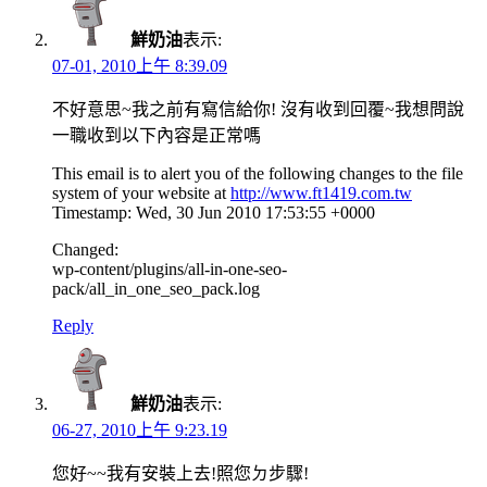
鮮奶油
表示:
07-01, 2010上午 8:39.09
不好意思~我之前有寫信給你! 沒有收到回覆~我想問說
一職收到以下內容是正常嗎
This email is to alert you of the following changes to the file
system of your website at
http://www.ft1419.com.tw
Timestamp: Wed, 30 Jun 2010 17:53:55 +0000
Changed:
wp-content/plugins/all-in-one-seo-
pack/all_in_one_seo_pack.log
Reply
鮮奶油
表示:
06-27, 2010上午 9:23.19
您好~~我有安裝上去!照您ㄉ步驟!