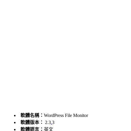
軟體名稱：
WordPress File Monitor
軟體版本：
2.3
.
3
軟體語言：
英文