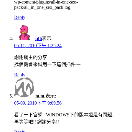
wp-content/plugins/all-in-one-seo-
pack/all_in_one_seo_pack.log
Reply
qfli
表示:
05-11, 2010下午 1:25.24
謝謝網主的分享
找個機會來試用一下這個插件~~
Reply
m.m.
表示:
05-09, 2010下午 9:09.56
看了一下官網.. WINDOWS下的版本還是有問題..
再等等吧!! 謝謝分享!!