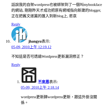
話說我的自架wordpress也被綁架到了一個叫mybookface
的網站, 剛剛昨天才成功把原有網域指向新建的blogger,
正在把舊文遂篇的匯入到新blog上, 悲哀
Reply
jhangyu
表示:
05-09, 2010上午 12:19.12
不知這是否可透過Wordpress更新漏洞修正？
Reply
不來恩
表示:
05-09, 2010上午 2:18.14
wordpress更新歸wordpress更新，跟這外掛沒關
係。