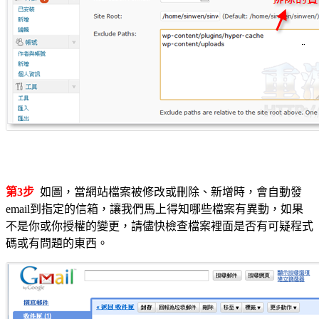
第3步
如圖，當網站檔案被修改或刪除、新增時，會自動發
email到指定的信箱，讓我們馬上得知哪些檔案有異動，如果
不是你或你授權的變更，請儘快檢查檔案裡面是否有可疑程式
碼或有問題的東西。