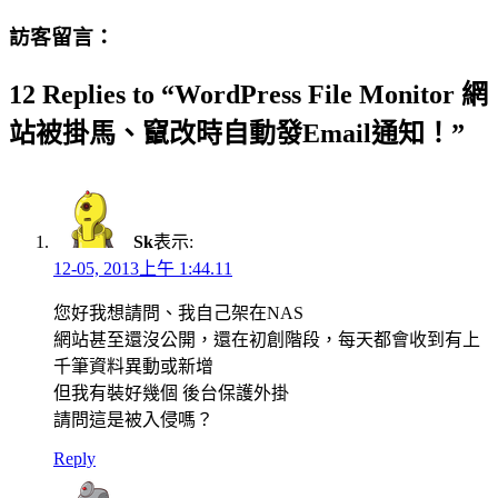
訪客留言：
12 Replies to “WordPress File Monitor 網
站被掛馬、竄改時自動發Email通知！”
Sk
表示:
12-05, 2013上午 1:44.11
您好我想請問、我自己架在NAS
網站甚至還沒公開，還在初創階段，每天都會收到有上
千筆資料異動或新增
但我有裝好幾個 後台保護外掛
請問這是被入侵嗎？
Reply