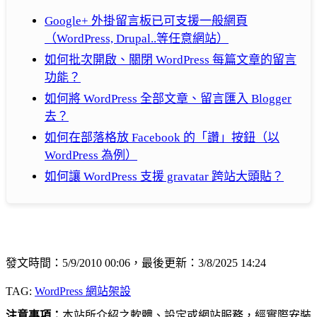
Google+ 外掛留言板已可支援一般網頁
（WordPress, Drupal..等任意網站）
如何批次開啟、關閉 WordPress 每篇文章的留言
功能？
如何將 WordPress 全部文章、留言匯入 Blogger
去？
如何在部落格放 Facebook 的「讚」按鈕（以
WordPress 為例）
如何讓 WordPress 支援 gravatar 跨站大頭貼？
發文時間：5/9/2010 00:06，最後更新：3/8/2025 14:24
TAG:
WordPress 網站架設
注意事項：
本站所介紹之軟體、設定或網站服務，經實際安裝