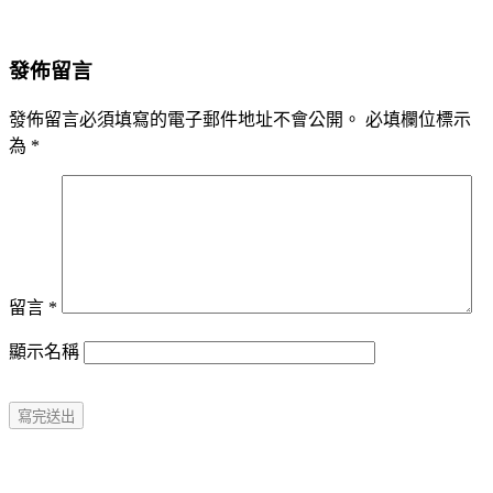
發佈留言
發佈留言必須填寫的電子郵件地址不會公開。
必填欄位標示
為
*
留言
*
顯示名稱