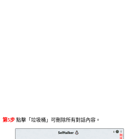
第5步
點擊「垃圾桶」可刪除所有對話內容。