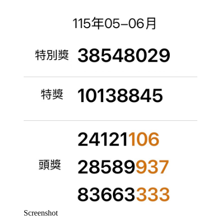
Screenshot