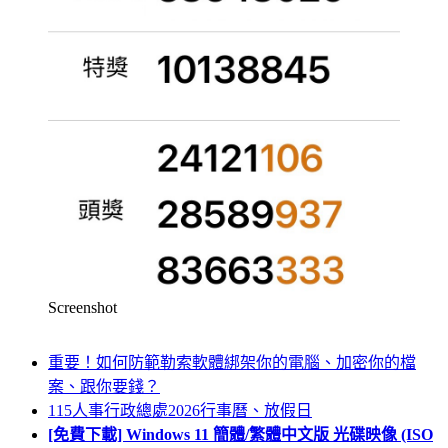
Screenshot
重要！如何防範勒索軟體綁架你的電腦、加密你的檔
案、跟你要錢？
115人事行政總處2026行事曆、放假日
[免費下載] Windows 11 簡體/繁體中文版 光碟映像 (ISO