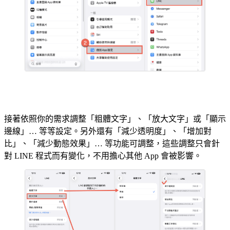
接著依照你的需求調整「粗體文字」、「放大文字」或「顯示
邊線」… 等等設定。另外還有「減少透明度」、「增加對
比」、「減少動態效果」… 等功能可調整，這些調整只會針
對 LINE 程式而有變化，不用擔心其他 App 會被影響。