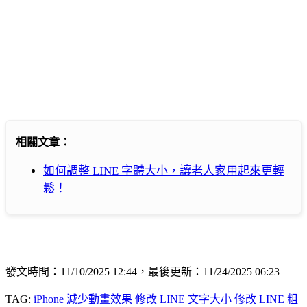
相關文章：
如何調整 LINE 字體大小，讓老人家用起來更輕
鬆！
發文時間：11/10/2025 12:44，最後更新：11/24/2025 06:23
TAG:
iPhone 減少動畫效果
修改 LINE 文字大小
修改 LINE 粗