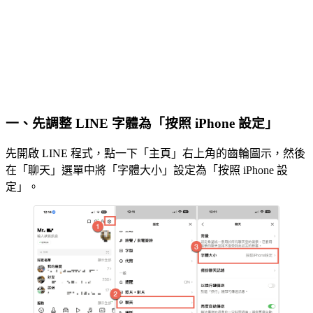
一、先調整 LINE 字體為「按照 iPhone 設定」
先開啟 LINE 程式，點一下「主頁」右上角的齒輪圖示，然後
在「聊天」選單中將「字體大小」設定為「按照 iPhone 設
定」。