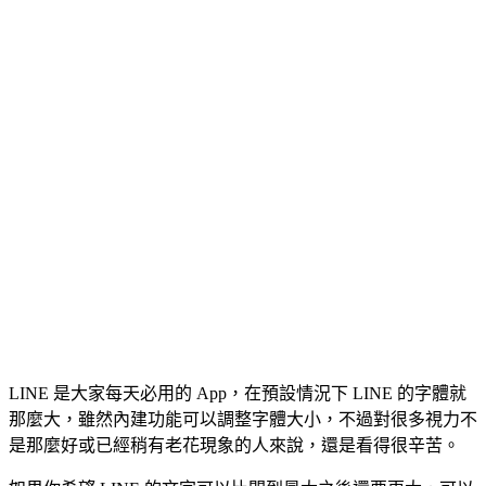
LINE 是大家每天必用的 App，在預設情況下 LINE 的字體就
那麼大，雖然內建功能可以調整字體大小，不過對很多視力不
是那麼好或已經稍有老花現象的人來說，還是看得很辛苦。