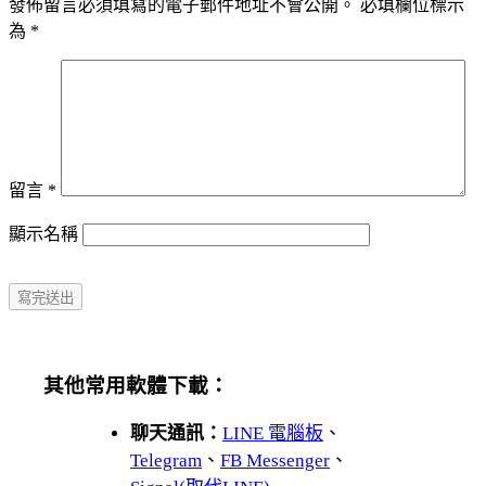
發佈留言必須填寫的電子郵件地址不會公開。
必填欄位標示
為
*
留言
*
顯示名稱
其他常用軟體下載：
聊天通訊：
LINE 電腦板
、
Telegram
、
FB Messenger
、