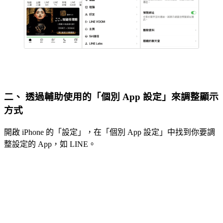
二、 透過輔助使用的「個別 App 設定」來調整顯示
方式
開啟 iPhone 的「設定」，在「個別 App 設定」中找到你要調
整設定的 App，如 LINE。