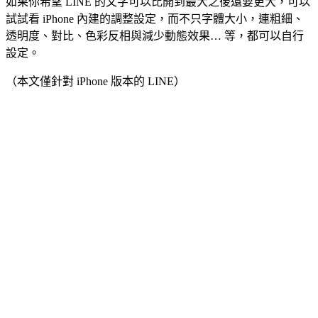
如果你希望 LINE 的文字可以比開到最大之後還要更大，可以
試試看 iPhone 內建的調整設定，而不只字體大小，連粗細、
透明度、對比、色彩反相與減少動態效果… 等，都可以自行
設定。
（本文僅針對 iPhone 版本的 LINE）