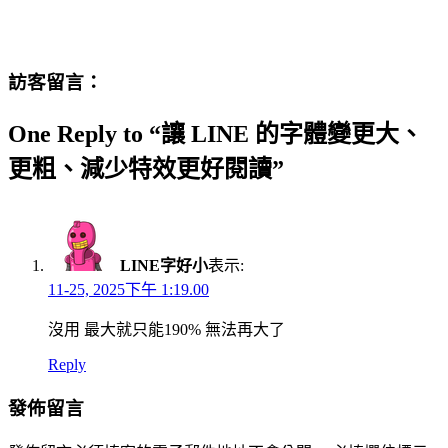
訪客留言：
One Reply to “讓 LINE 的字體變更大、
更粗、減少特效更好閱讀”
LINE字好小
表示:
11-25, 2025下午 1:19.00
沒用 最大就只能190% 無法再大了
Reply
發佈留言