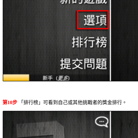
第10步
「排行榜」可看到自己或其他挑戰者的獎金排行。