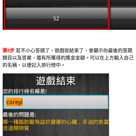
第8步
若不小心答錯了，遊戲就結束了，會顯示你最後的答題
題目以及答案，還有所獲得的獎金金額。可以在上方輸入自己
的名稱，以便記入排行榜中。