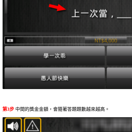
第3步
中間的獎金金額，會隨著答題題數越來越高。