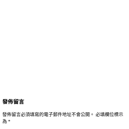
發佈留言
發佈留言必須填寫的電子郵件地址不會公開。
必填欄位標示
為
*