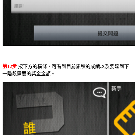
第12步
按下方的橫條，可看到目前累積的成績以及要達到下
一階段需要的獎金金額。