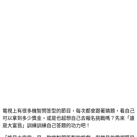
電視上有很多機智問答型的節目，每次都會跟著猜題，看自己
可以拿到多少獎金，或是也超想自己去報名挑戰嗎？先來「誰
是大富翁」訓練訓練自己答題的功力吧！