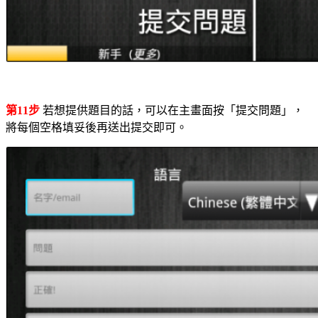
第11步
若想提供題目的話，可以在主畫面按「提交問題」，
將每個空格填妥後再送出提交即可。