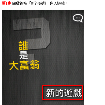
第1步
開啟後按「新的遊戲」進入遊戲。