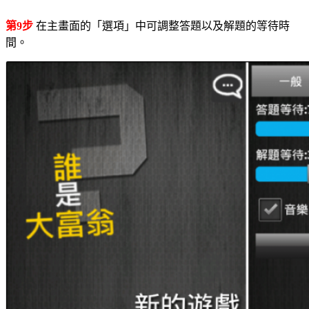
第9步
在主畫面的「選項」中可調整答題以及解題的等待時
間。