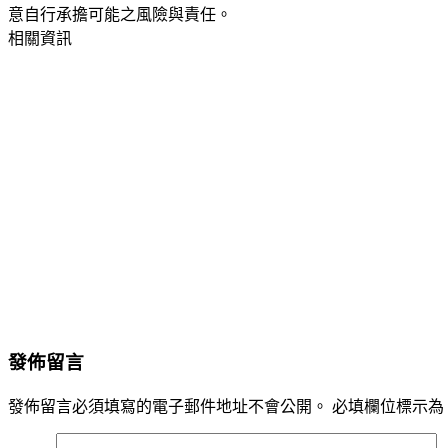
意自行承擔可能之風險與責任。
相關資訊
發佈留言
發佈留言必須填寫的電子郵件地址不會公開。
必填欄位標示為