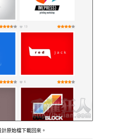
」將設計原始檔下載回來。