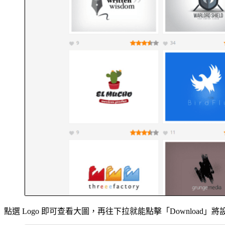
點選 Logo 即可查看大圖，再往下拉就能點擊「Download