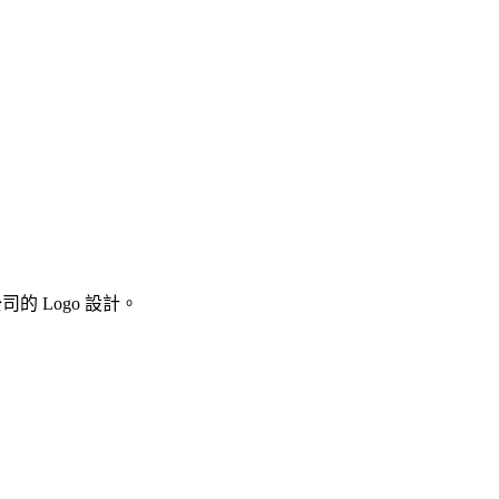
 Logo 設計。