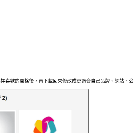
選擇喜歡的風格後，再下載回來修改成更適合自己品牌、網站、公司的