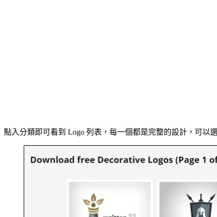
點入分類即可看到 Logo 列表，每一個都是完整的設計，可以