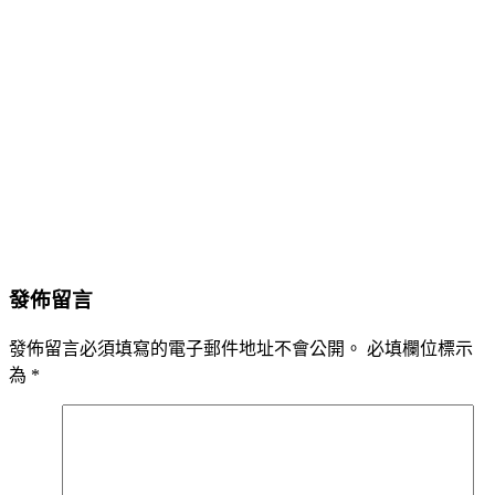
發佈留言
發佈留言必須填寫的電子郵件地址不會公開。
必填欄位標示
為
*