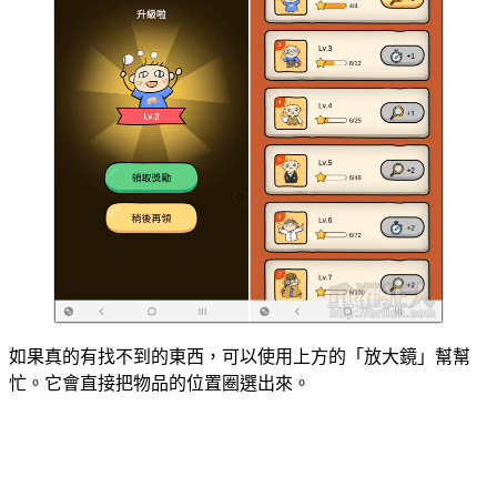
如果真的有找不到的東西，可以使用上方的「放大鏡」幫幫
忙。它會直接把物品的位置圈選出來。