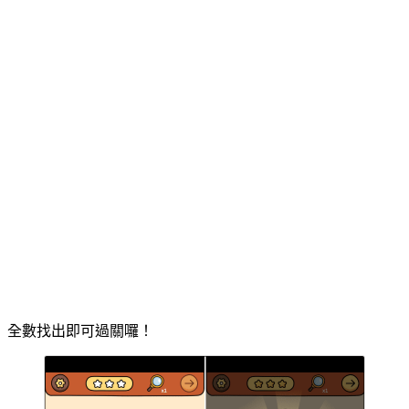
全數找出即可過關囉！