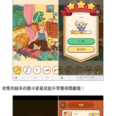
收集到越多的關卡星星就能升等獲得獎勵哦！