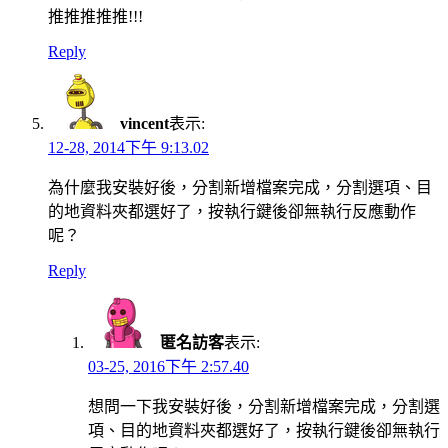
推推推推推!!!
Reply
vincent
表示:
12-28, 2014下午 9:13.02
為什麼我安裝好後，分割新增檔案完成，分割選項、目
的地資料夾都選好了，按執行鍵後卻無執行反應動作
呢？
Reply
匿名訪客
表示:
03-25, 2016下午 2:57.40
想問一下我安裝好後，分割新增檔案完成，分割選
項、目的地資料夾都選好了，按執行鍵後卻無執行