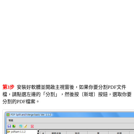
第3步
安裝好軟體並開啟主視窗後，如果你要分割PDF文件
檔，請點選左邊的「分割」，然後按〔新增〕按鈕，選取你要
分割的PDF檔案。