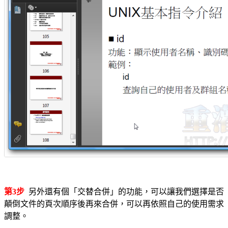
第3步
另外還有個「交替合併」的功能，可以讓我們選擇是否
顛倒文件的頁次順序後再來合併，可以再依照自己的使用需求
調整。