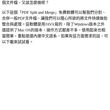
個文件檔，又該怎麼做呢？
以下這個「PDF Split and Merge」免費軟體可以幫我們分割、
合併一般PDF文件檔，讓我們可以隨心所欲的將文件快速做些
整合與處理。這軟體是用JAVA寫的，除了Windows版本之外
還提供了Mac OS的版本，操作方式都差不多，使用起來也相
當簡單，重點是還內建中文語系，如果有這方面需求的話，可
以下載來試試看。