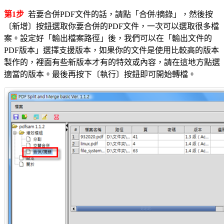
第1步
若要合併PDF文件的話，請點「合併/摘錄」，然後按
〔新增〕按鈕選取你要合併的PDF文件，一次可以選取很多檔
案。設定好「輸出檔案路徑」後，我們可以在「輸出文件的
PDF版本」選擇支援版本，如果你的文件是使用比較高的版本
製作的，裡面有些新版本才有的特效或內容，請在這地方點選
適當的版本。最後再按下〔執行〕按鈕即可開始轉檔。