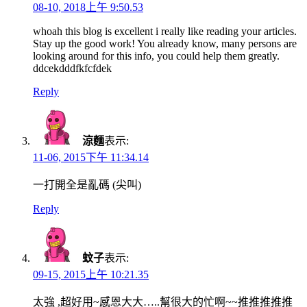
08-10, 2018上午 9:50.53
whoah this blog is excellent i really like reading your articles.
Stay up the good work! You already know, many persons are
looking around for this info, you could help them greatly.
ddcekdddfkfcfdek
Reply
涼麵
表示:
11-06, 2015下午 11:34.14
一打開全是亂碼 (尖叫)
Reply
蚊子
表示:
09-15, 2015上午 10:21.35
太強 ,超好用~感恩大大…..幫很大的忙啊~~推推推推推