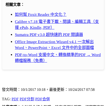
相關文章：
如何幫 Foxit Reader 中文化？
Calibre v7.18 電子書下載、閱讀、編輯工具（支
援 ePub, Kindle, PDF）
Sumatra PDF v3.0 超快速的 PDF 閱讀器
Office Image Extraction Wizard v4.1 一次解出
Word、PowerPoint、Excel 文件中的全部圖檔
PDF-to-Word 支援中文、轉換精準的PDF → Word
轉檔服務（免費）
發文時間：10/1/2017 10:18，最後更新：10/24/2017 07:58
TAG:
PDF
PDF分割
PDF合併