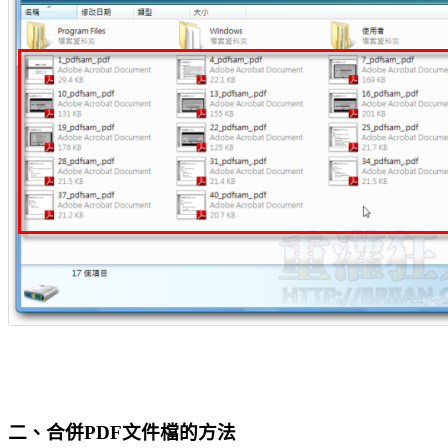
二、合併PDF文件檔的方法