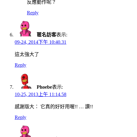
反應動作呢？
Reply
匿名訪客
表示:
09-24, 2014下午 10:40.31
這太強大了
Reply
Phoebe
表示:
10-25, 2013上午 11:14.58
感謝版大： 它真的好好用喔!! … 讚!!
Reply