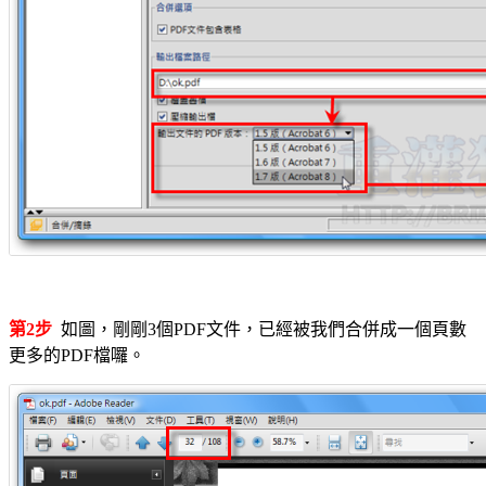
第2步
如圖，剛剛3個PDF文件，已經被我們合併成一個頁數
更多的PDF檔囉。