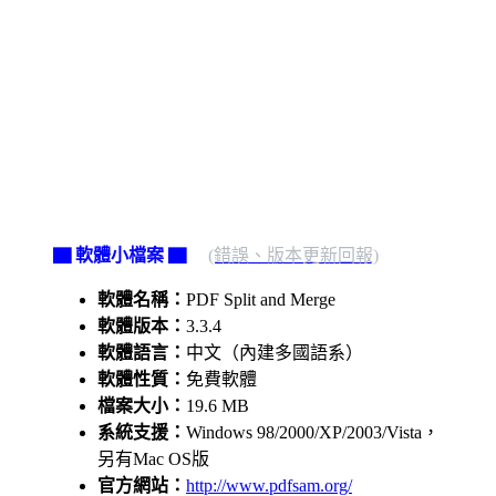
▇ 軟體小檔案 ▇
(錯誤、版本更新回報)
軟體名稱：
PDF Split and Merge
軟體版本：
3.3.4
軟體語言：
中文（內建多國語系）
軟體性質：
免費軟體
檔案大小：
19.6 MB
系統支援：
Windows 98/2000/XP/2003/Vista，
另有Mac OS版
官方網站：
http://www.pdfsam.org/