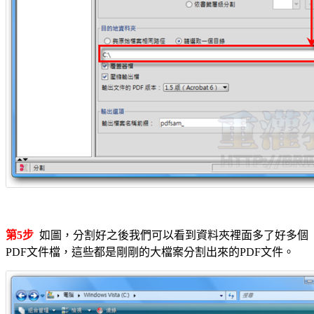
第5步
如圖，分割好之後我們可以看到資料夾裡面多了好多個
PDF文件檔，這些都是剛剛的大檔案分割出來的PDF文件。