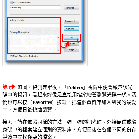
第3步
如圖，偵測完畢後，「
Folders
」視窗中便會顯示該光
碟中的資訊，看起來好像是直接用檔案總管瀏覽光碟一樣。我
們也可以按〔
Favorites
〕按鈕，把這個資料庫加入到我的最愛
中，方便日後快速瀏覽。
接著，請在依照同樣的方法一張一張的把光碟、外接硬碟或隨
身碟中的檔案建立個別的資料庫，方便日後在各個不同的儲存
媒體中尋找你要的檔案。