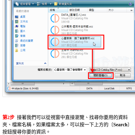
第2步
接著我們可以從視窗中直接瀏覽、找尋你要用的資料
夾、檔案名稱，如果檔案太多，可以按一下上方的〔
Search
〕
按鈕搜尋你要的資訊。