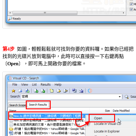
第4步
如圖，輕輕鬆鬆就可找到你要的資料囉。如果你已經把
找到的光碟片放到電腦中，此時可以直接按一下右鍵再點
〔
Open
〕，即可馬上開啟你要的檔案。