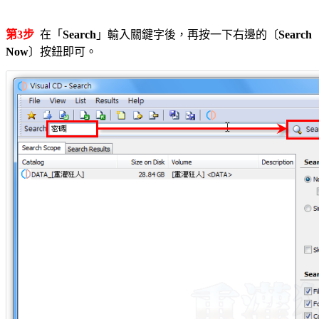
第3步
在「
Search
」輸入關鍵字後，再按一下右邊的〔
Search
Now
〕按鈕即可。