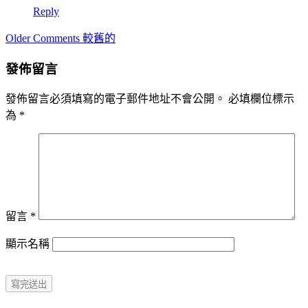
Reply
Comment
Older Comments 較舊的
navigation
發佈留言
發佈留言必須填寫的電子郵件地址不會公開。
必填欄位標示
為
*
留言
*
顯示名稱