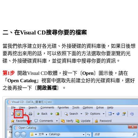
二、在Visual CD搜尋你要的檔案
當我們依序建立好各光碟、外接硬碟的資料庫後，如果日後想
要再挖出來用的話，可以依照下面的方法選取你要瀏覽的光
碟、外接硬碟資料庫，並從資料庫中搜尋你要的資訊。
第1步
開啟Visual CD軟體，按一下〔
Open
〕圖示後，請在
「
Open Catalog
」視窗中選取先前建立好的光碟資料庫，選好
之後再按一下〔
開啟舊檔
〕。