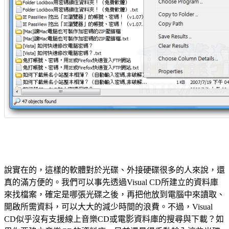
說實在的，這樣的軟體對於光碟、外接硬碟很多的人來說，還
真的滿方便的。我們可以事先透過Visual CD所建立的資料庫
來找檔案，確定是哪張光碟之後，再把他放到電腦中來讀取、
開啟所需資料，可以大大的減少時間的浪費。不過，Visual
CD似乎沒有支援線上音樂CD或電影資料庫的搜尋與下載？如