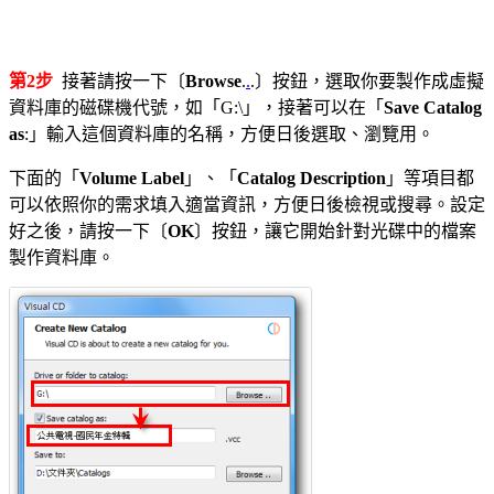
第2步
接著請按一下〔
Browse
.
.
.〕按鈕，選取你要製作成虛擬
資料庫的磁碟機代號，如「G:\」，接著可以在「
Save Catalog
as
:」輸入這個資料庫的名稱，方便日後選取、瀏覽用。
下面的「
Volume Label
」、「
Catalog Description
」等項目都
可以依照你的需求填入適當資訊，方便日後檢視或搜尋。設定
好之後，請按一下〔
OK
〕按鈕，讓它開始針對光碟中的檔案
製作資料庫。