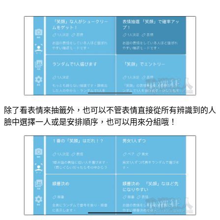
除了看表情來抽籤外，也可以不管表情直接從所有辨識到的人
臉中選擇一人或是安排順序，也可以用來分組哦！