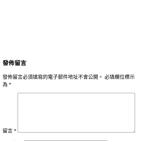
發佈留言
發佈留言必須填寫的電子郵件地址不會公開。
必填欄位標示
為
*
留言
*