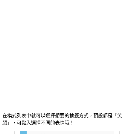
在模式列表中就可以選擇想要的抽籤方式，預設都是「笑
顏」，可點入選擇不同的表情哦！