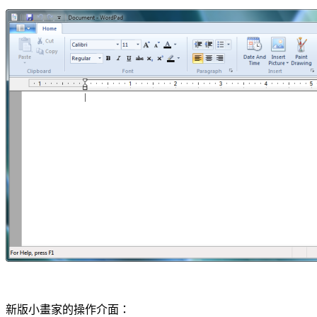
新版小畫家的操作介面：