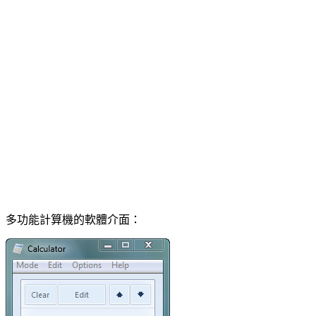
多功能計算機的軟體介面：