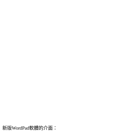
新版WordPad軟體的介面：