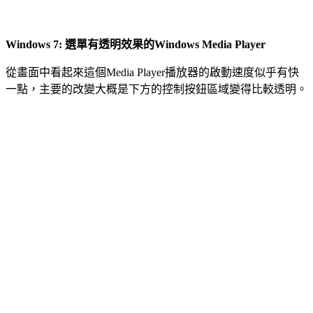
Windows 7: 選單有透明效果的Windows Media Player
從畫面中看起來這個Media Player播放器的啟動速度似乎有快
一點，主要的改變大概是下方的控制按鈕區域變得比較透明。