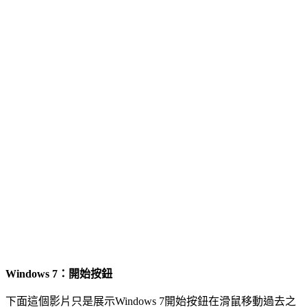
Windows 7：開始按鈕
下面這個影片只是展示Windows 7開始按鈕在滑鼠移動過去之