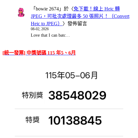
「
bowie 2674
」於〈
免下載！線上 Heic 轉
JPEG，可批次處理最多 50 張照片！（Convert
Heic to JPEG）
〉發佈留言
08-02, 2026
Love that I can batc…
[統一發票] 中獎號碼 115 年5、6月