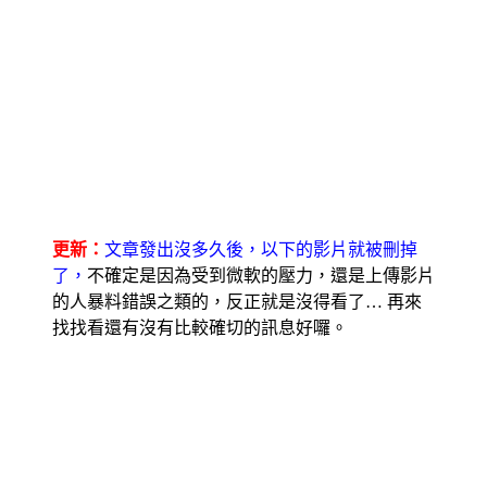
更新：
文章發出沒多久後，以下的影片就被刪掉
了，
不確定是因為受到微軟的壓力，還是上傳影片
的人暴料錯誤之類的，反正就是沒得看了… 再來
找找看還有沒有比較確切的訊息好囉。