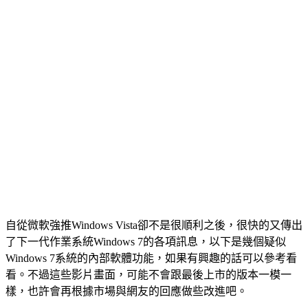
自從微軟強推Windows Vista卻不是很順利之後，很快的又傳出
了下一代作業系統Windows 7的各項訊息，以下是幾個疑似
Windows 7系統的內部軟體功能，如果有興趣的話可以參考看
看。不過這些影片畫面，可能不會跟最後上市的版本一模一
樣，也許會再根據市場與網友的回應做些改進吧。