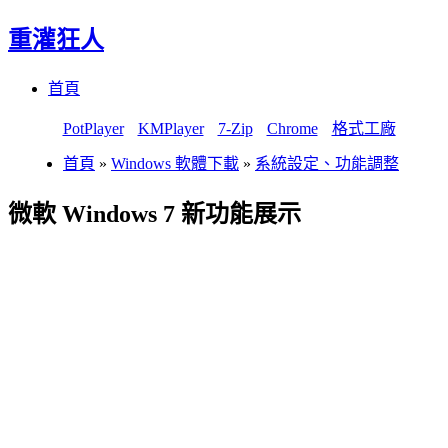
重灌狂人
Menu
Skip
首頁
to
content
PotPlayer
KMPlayer
7-Zip
Chrome
格式工廠
首頁
»
Windows 軟體下載
»
系統設定、功能調整
微軟 Windows 7 新功能展示