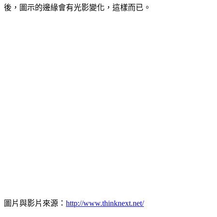
後，圖示的邊緣會有光影變化，這樣而已。
圖片與影片來源：
http://www.thinknext.net/