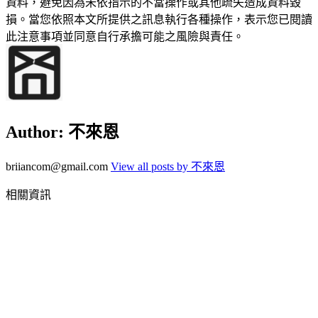
資料，避免因為未依指示的不當操作或其他疏失造成資料毀
損。當您依照本文所提供之訊息執行各種操作，表示您已閱讀
此注意事項並同意自行承擔可能之風險與責任。
Author:
不來恩
briiancom@gmail.com
View all posts by 不來恩
相關資訊