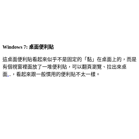
Windows 7: 桌面便利貼
這桌面便利貼看起來似乎不是固定的「黏」在桌面上的，而是
有個視窗裡面放了一堆便利貼，可以翻頁瀏覽、拉出來桌
面
.
..，看起來跟一般慣用的便利貼不太一樣。