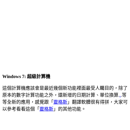
Windows 7: 超級計算機
這個計算機應該會是最近幾個新功能裡面最受人矚目的，除了
原本的數字計算功能之外，還新增的日期計算、單位換算.
.
.等
等全新的應用，感覺跟「
靈格斯
」翻譯軟體很有得拼，大家可
以參考看看這個「
靈格斯
」的其他功能。