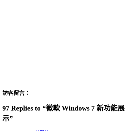
訪客留言：
97 Replies to “微軟 Windows 7 新功能展
示”