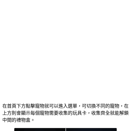
在首頁下方點擊寵物就可以進入選單，可切換不同的寵物，在
上方則會顯示每個寵物需要收集的玩具卡，收集齊全就能解鎖
中間的禮物盒。