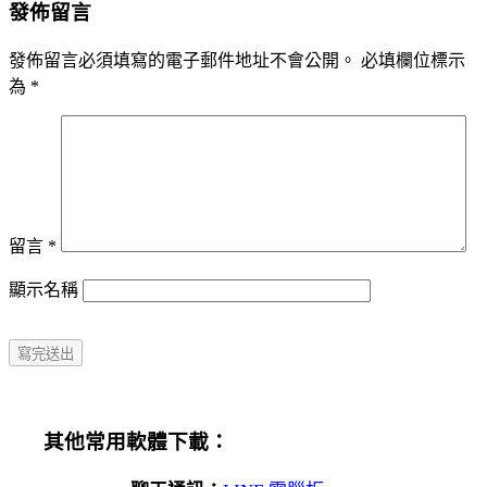
發佈留言
發佈留言必須填寫的電子郵件地址不會公開。
必填欄位標示
為
*
留言
*
顯示名稱
其他常用軟體下載：