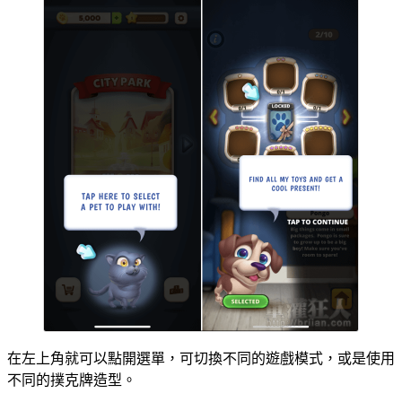
在左上角就可以點開選單，可切換不同的遊戲模式，或是使用
不同的撲克牌造型。