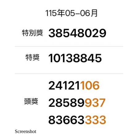
Screenshot