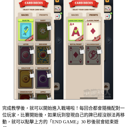
完成教學後，就可以開始進入戰場啦！每回合都會隨機配對一
位玩家，比賽開始後，如果玩到發現自己的牌已經沒辦法再移
動，就可以點擊上方的「END GAME」30 秒後就會結束遊